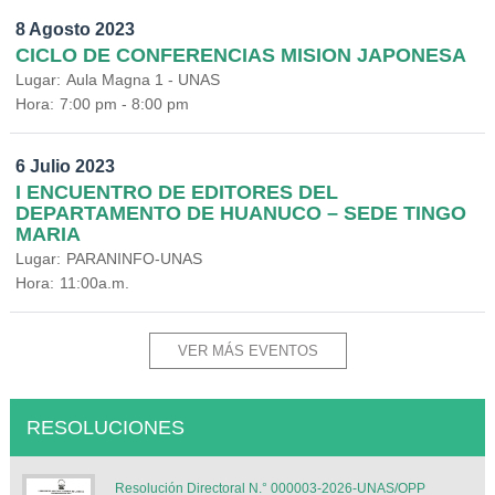
8 Agosto 2023
CICLO DE CONFERENCIAS MISION JAPONESA
Lugar:
Aula Magna 1 - UNAS
Hora:
7:00 pm - 8:00 pm
6 Julio 2023
I ENCUENTRO DE EDITORES DEL
DEPARTAMENTO DE HUANUCO – SEDE TINGO
MARIA
Lugar:
PARANINFO-UNAS
Hora:
11:00a.m.
VER MÁS EVENTOS
RESOLUCIONES
Resolución Directoral N.° 000003-2026-UNAS/OPP