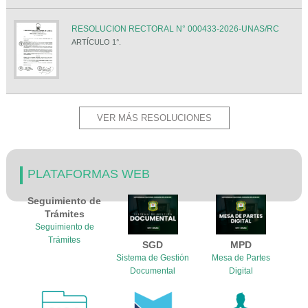
RESOLUCION RECTORAL N° 000433-2026-UNAS/RC
ARTÍCULO 1°.
VER MÁS RESOLUCIONES
PLATAFORMAS WEB
Seguimiento de
Trámites
Seguimiento de
Trámites
SGD
MPD
Sistema de Gestión
Mesa de Partes
Documental
Digital