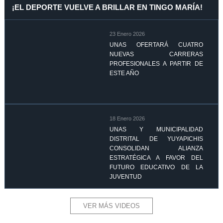
¡EL DEPORTE VUELVE A BRILLAR EN TINGO MARÍA!
23 Enero 2026
UNAS OFERTARÁ CUATRO
NUEVAS CARRERAS
PROFESIONALES A PARTIR DE
ESTE AÑO
18 Enero 2026
UNAS Y MUNICIPALIDAD
DISTRITAL DE YUYAPICHIS
CONSOLIDAN ALIANZA
ESTRATÉGICA A FAVOR DEL
FUTURO EDUCATIVO DE LA
JUVENTUD
VER MÁS VIDEOS