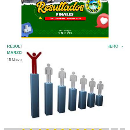
RESULTADOS FINALES CEPRE UNAS CICLO ENERO -
MARZO 2026
15 Marzo 2026