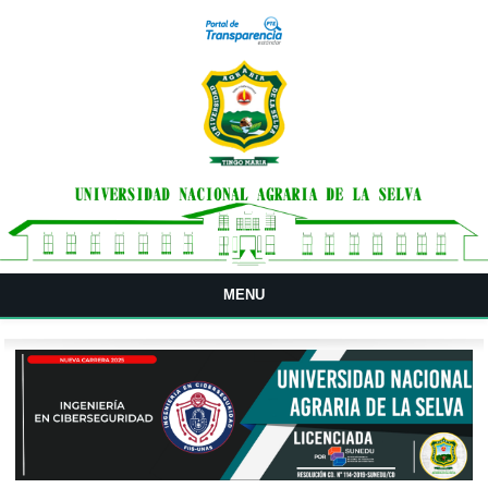
Pasar al contenido principal
MENU