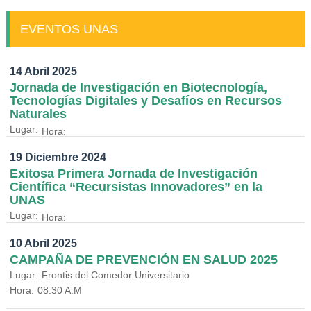
EVENTOS UNAS
14 Abril 2025
Jornada de Investigación en Biotecnología,
Tecnologías Digitales y Desafíos en Recursos
Naturales
Lugar:
Hora:
19 Diciembre 2024
Exitosa Primera Jornada de Investigación
Científica “Recursistas Innovadores” en la
UNAS
Lugar:
Hora:
10 Abril 2025
CAMPAÑA DE PREVENCIÓN EN SALUD 2025
Lugar:
Frontis del Comedor Universitario
Hora:
08:30 A.M