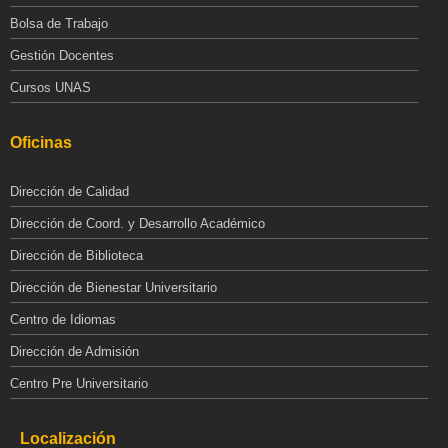
Bolsa de Trabajo
Gestión Docentes
Cursos UNAS
Oficinas
Dirección de Calidad
Dirección de Coord. y Desarrollo Académico
Dirección de Biblioteca
Dirección de Bienestar Universitario
Centro de Idiomas
Dirección de Admisión
Centro Pre Universitario
Localización