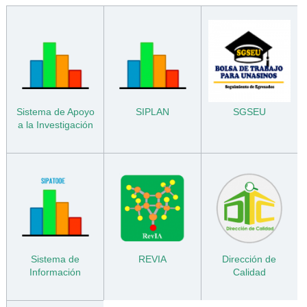
Sistema de Apoyo
SIPLAN
SGSEU
a la Investigación
Sistema de
REVIA
Dirección de
Información
Calidad