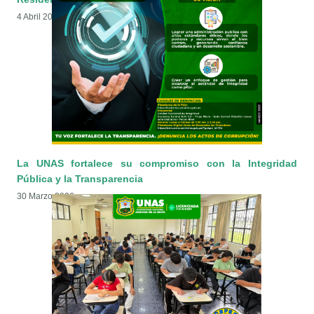
4 Abril 2026
La UNAS fortalece su compromiso con la Integridad
Pública y la Transparencia
30 Marzo 2026