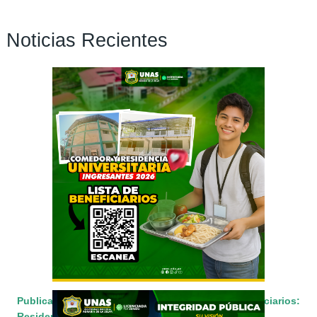
Noticias Recientes
Páginas
Publicación de la Segunda Lista de Beneficiarios:
Residencia y Comedor Universitario 2026-I