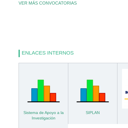
VER MÁS CONVOCATORIAS
ENLACES INTERNOS
Sistema de Apoyo a la
SIPLAN
Investigación