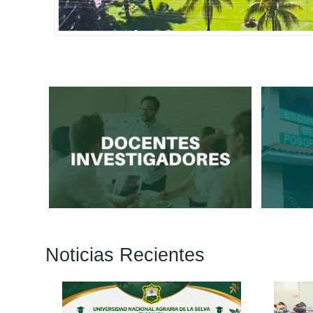
Noticias Recientes
Páginas