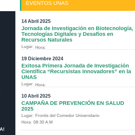
EVENTOS UNAS
14 Abril 2025
Jornada de Investigación en Biotecnología,
Tecnologías Digitales y Desafíos en
Recursos Naturales
Lugar:
Hora:
19 Diciembre 2024
Exitosa Primera Jornada de Investigación
Científica “Recursistas Innovadores” en la
UNAS
Lugar:
Hora:
a
10 Abril 2025
CAMPAÑA DE PREVENCIÓN EN SALUD
2025
Lugar:
Frontis del Comedor Universitario
Hora:
08:30 A.M
A!