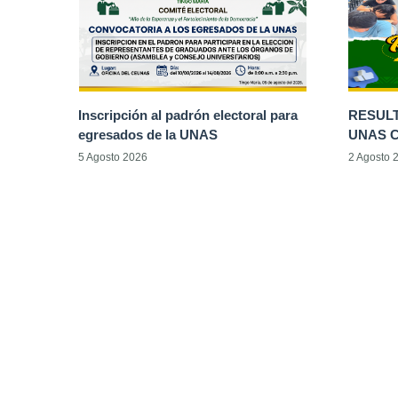
Inscripción al padrón electoral para
RESUL
egresados de la UNAS
UNAS C
5 Agosto 2026
2 Agosto 