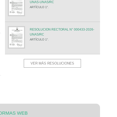
UNAS-UNAS/RC
ARTÍCULO 1°.
RESOLUCION RECTORAL N° 000433-2026-
UNAS/RC
ARTÍCULO 1°.
VER MÁS RESOLUCIONES
ORMAS WEB