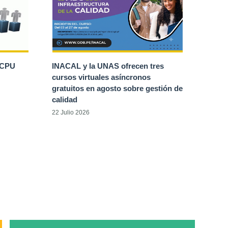
 CPU
INACAL y la UNAS ofrecen tres
cursos virtuales asíncronos
gratuitos en agosto sobre gestión de
calidad
22 Julio 2026