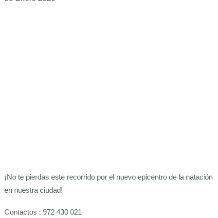
¡No te pierdas este recorrido por el nuevo epicentro de la natación
en nuestra ciudad!
Contactos : 972 430 021