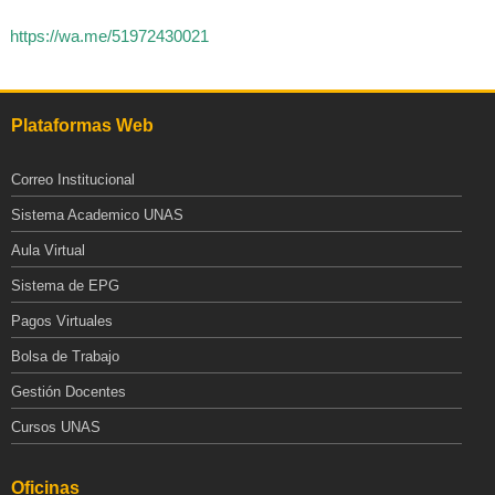
https://wa.me/51972430021
Plataformas Web
Correo Institucional
Sistema Academico UNAS
Aula Virtual
Sistema de EPG
Pagos Virtuales
Bolsa de Trabajo
Gestión Docentes
Cursos UNAS
Oficinas