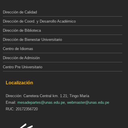
Dirección de Calidad
Dirección de Coord. y Desarrollo Académico
Dirección de Biblioteca
Dirección de Bienestar Universitario
Centro de Idiomas
Dirección de Admisión
Centro Pre Universitario
Localización
Dirección: Carretera Central km. 1.21; Tingo María
Email:
mesadepartes@unas.edu.pe
,
webmaster@unas.edu.pe
RUC: 20172356720