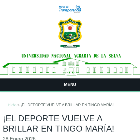
Pasar al contenido principal
MENU
Usted está aquí
Inicio
» ¡EL DEPORTE VUELVE A BRILLAR EN TINGO MARÍA!
¡EL DEPORTE VUELVE A
BRILLAR EN TINGO MARÍA!
28 Enero 2026