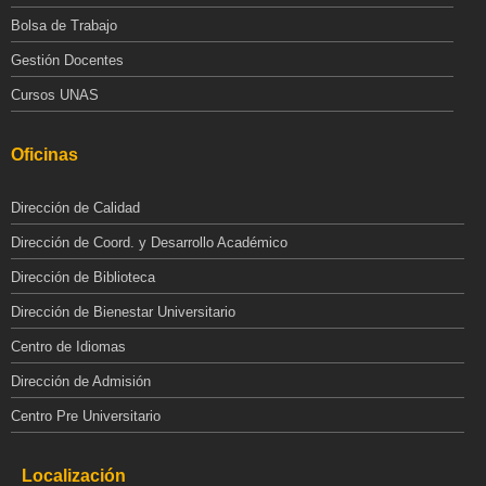
Bolsa de Trabajo
Gestión Docentes
Cursos UNAS
Oficinas
Dirección de Calidad
Dirección de Coord. y Desarrollo Académico
Dirección de Biblioteca
Dirección de Bienestar Universitario
Centro de Idiomas
Dirección de Admisión
Centro Pre Universitario
Localización