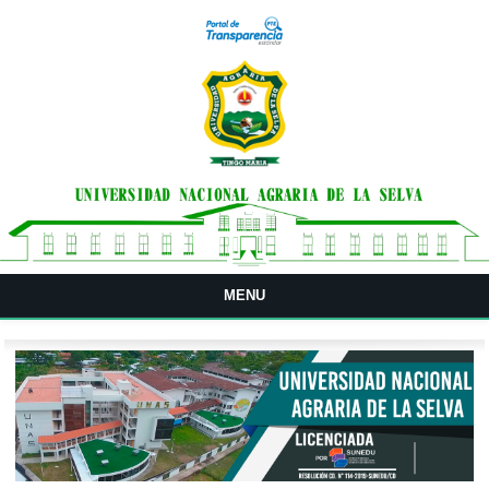
Pasar al contenido principal
MENU