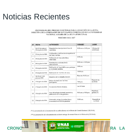
Noticias Recientes
Páginas
CRONOGRAMA DEL PROCESO ELECTORAL PARA LA