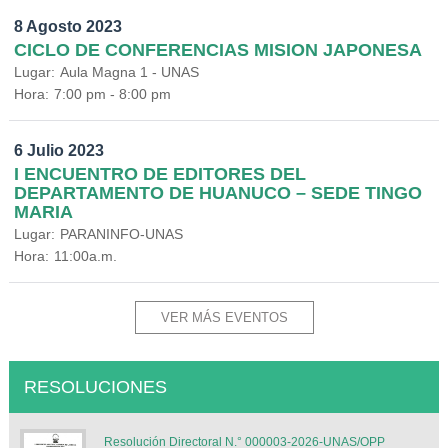
8 Agosto 2023
CICLO DE CONFERENCIAS MISION JAPONESA
Lugar:
Aula Magna 1 - UNAS
Hora:
7:00 pm - 8:00 pm
6 Julio 2023
I ENCUENTRO DE EDITORES DEL
DEPARTAMENTO DE HUANUCO – SEDE TINGO
MARIA
Lugar:
PARANINFO-UNAS
Hora:
11:00a.m.
VER MÁS EVENTOS
RESOLUCIONES
Resolución Directoral N.° 000003-2026-UNAS/OPP