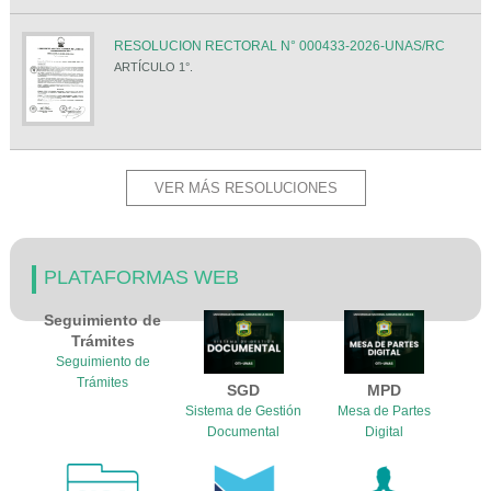
RESOLUCION RECTORAL N° 000433-2026-UNAS/RC
ARTÍCULO 1°.
VER MÁS RESOLUCIONES
PLATAFORMAS WEB
Seguimiento de
Trámites
Seguimiento de
Trámites
SGD
MPD
Sistema de Gestión
Mesa de Partes
Documental
Digital