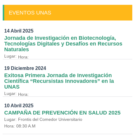
EVENTOS UNAS
14 Abril 2025
Jornada de Investigación en Biotecnología,
Tecnologías Digitales y Desafíos en Recursos
Naturales
Lugar:
Hora:
19 Diciembre 2024
Exitosa Primera Jornada de Investigación
Científica “Recursistas Innovadores” en la
UNAS
Lugar:
Hora:
10 Abril 2025
CAMPAÑA DE PREVENCIÓN EN SALUD 2025
Lugar:
Frontis del Comedor Universitario
Hora:
08:30 A.M