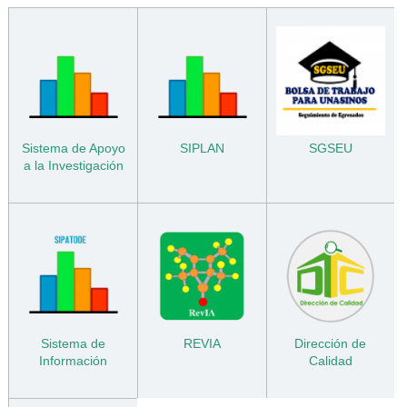
Sistema de Apoyo
SIPLAN
SGSEU
a la Investigación
Sistema de
REVIA
Dirección de
Información
Calidad