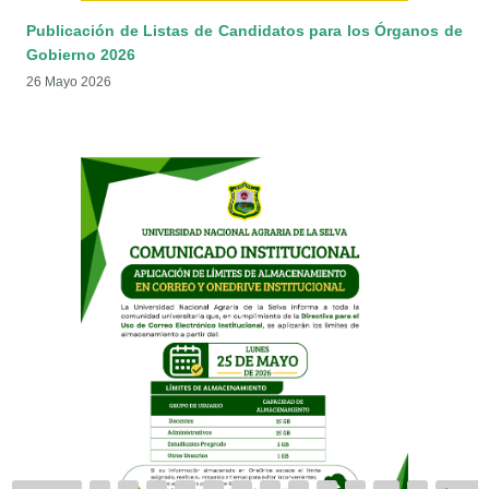
Publicación de Listas de Candidatos para los Órganos de
Gobierno 2026
26 Mayo 2026