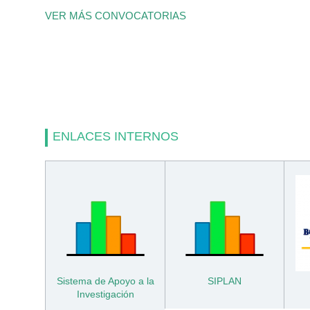
VER MÁS CONVOCATORIAS
ENLACES INTERNOS
Sistema de Apoyo a la
SIPLAN
Investigación