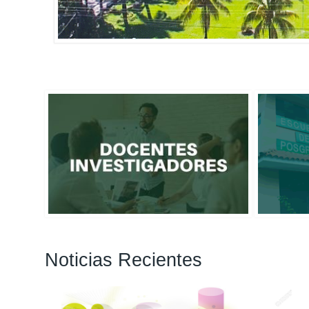
Noticias Recientes
Páginas