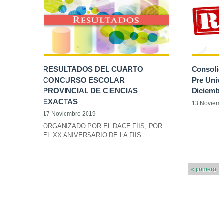
RESULTADOS DEL CUARTO
Consoli
CONCURSO ESCOLAR
Pre Univ
PROVINCIAL DE CIENCIAS
Diciemb
EXACTAS
13 Novie
17 Noviembre 2019
ORGANIZADO POR EL DACE FIIS, POR
EL XX ANIVERSARIO DE LA FIIS.
« primero