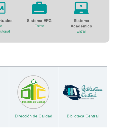
rtuales
Sistema EPG
Sistema
Académico
ar
Entrar
utorial
Entrar
Dirección de Calidad
Biblioteca Central