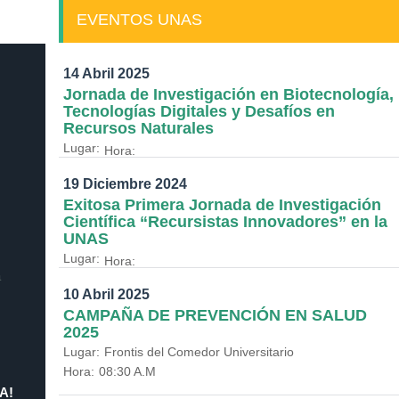
EVENTOS UNAS
14 Abril 2025
Jornada de Investigación en Biotecnología,
Tecnologías Digitales y Desafíos en
Recursos Naturales
Lugar:
Hora:
19 Diciembre 2024
Exitosa Primera Jornada de Investigación
Científica “Recursistas Innovadores” en la
UNAS
Lugar:
Hora:
a
10 Abril 2025
CAMPAÑA DE PREVENCIÓN EN SALUD
2025
Lugar:
Frontis del Comedor Universitario
Hora:
08:30 A.M
A!