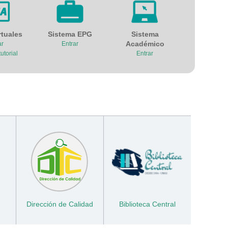
rtuales
Sistema EPG
Sistema
Académico
ar
Entrar
utorial
Entrar
Dirección de Calidad
Biblioteca Central