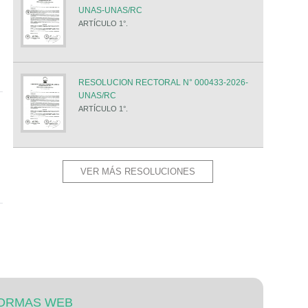
UNAS-UNAS/RC
ARTÍCULO 1°.
RESOLUCION RECTORAL N° 000433-2026-
UNAS/RC
ARTÍCULO 1°.
VER MÁS RESOLUCIONES
ORMAS WEB