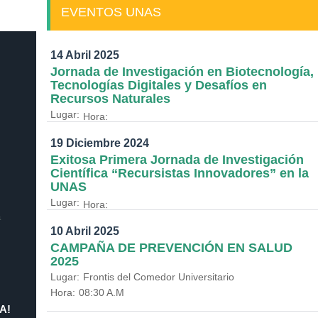
EVENTOS UNAS
14 Abril 2025
Jornada de Investigación en Biotecnología,
Tecnologías Digitales y Desafíos en
Recursos Naturales
Lugar:
Hora:
19 Diciembre 2024
Exitosa Primera Jornada de Investigación
Científica “Recursistas Innovadores” en la
UNAS
Lugar:
Hora:
a
10 Abril 2025
CAMPAÑA DE PREVENCIÓN EN SALUD
2025
Lugar:
Frontis del Comedor Universitario
Hora:
08:30 A.M
A!