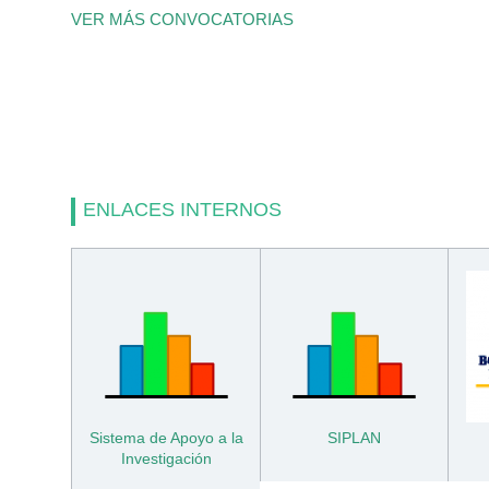
VER MÁS CONVOCATORIAS
ENLACES INTERNOS
Sistema de Apoyo a la
SIPLAN
Investigación