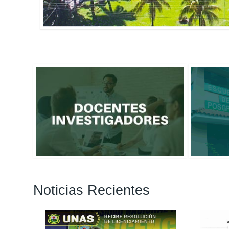
Noticias Recientes
Páginas