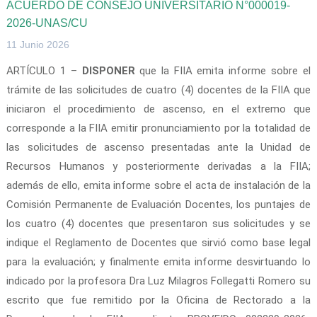
ACUERDO DE CONSEJO UNIVERSITARIO N°000019-
2026-UNAS/CU
11 Junio 2026
ARTÍCULO 1 –
DISPONER
que la FIIA emita informe sobre el
trámite de las solicitudes de cuatro (4) docentes de la FIIA que
iniciaron el procedimiento de ascenso, en el extremo que
corresponde a la FIIA emitir pronunciamiento por la totalidad de
las solicitudes de ascenso presentadas ante la Unidad de
Recursos Humanos y posteriormente derivadas a la FIIA;
además de ello, emita informe sobre el acta de instalación de la
Comisión Permanente de Evaluación Docentes, los puntajes de
los cuatro (4) docentes que presentaron sus solicitudes y se
indique el Reglamento de Docentes que sirvió como base legal
para la evaluación; y finalmente emita informe desvirtuando lo
indicado por la profesora Dra Luz Milagros Follegatti Romero su
escrito que fue remitido por la Oficina de Rectorado a la