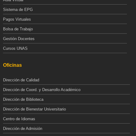
Sistema de EPG
Pagos Virtuales
Bolsa de Trabajo
Gestión Docentes
Cursos UNAS
Oficinas
Dirección de Calidad
Dirección de Coord. y Desarrollo Académico
Dirección de Biblioteca
Dirección de Bienestar Universitario
Centro de Idiomas
Dirección de Admisión