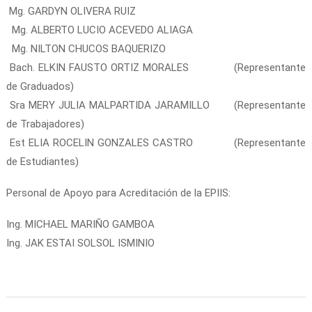
Mg. GARDYN OLIVERA RUIZ
Mg. ALBERTO LUCIO ACEVEDO ALIAGA
Mg. NILTON CHUCOS BAQUERIZO
Bach. ELKIN FAUSTO ORTIZ MORALES (Representante
de Graduados)
Sra MERY JULIA MALPARTIDA JARAMILLO (Representante
de Trabajadores)
Est ELIA ROCELIN GONZALES CASTRO (Representante
de Estudiantes)
Personal de Apoyo para Acreditación de la EPIIS:
Ing. MICHAEL MARIÑO GAMBOA
Ing. JAK ESTAI SOLSOL ISMINIO