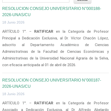
RESOLUCION CONSEJO UNIVERSITARIO N°000188-
2026-UNAS/CU
18 Junio 2026
ARTÍCULO 1°. –
RATIFICAR
en la Categoría de Profesor
Principal a Dedicación Exclusiva, al Dr. Víctor Chacón López,
adscrito al Departamento Académico de Ciencias
Administrativas de la Facultad de Ciencias Económicas y
Administrativas de la Universidad Nacional Agraria de la Selva,
con eficacia anticipada al 01 de abril de 2026.
RESOLUCION CONSEJO UNIVERSITARIO N°000187-
2026-UNAS/CU
18 Junio 2026
ARTÍCULO 1°. –
RATIFICAR
en la Categoría de Profesor
Asociado a Dedicación Exclusiva, al Dr. Alfredo Abelardo