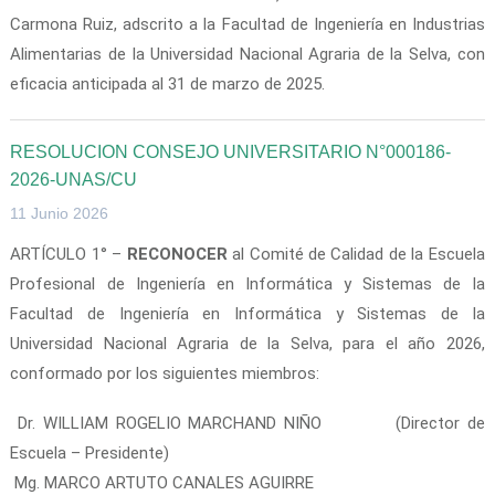
Carmona Ruiz, adscrito a la Facultad de Ingeniería en Industrias
Alimentarias de la Universidad Nacional Agraria de la Selva, con
eficacia anticipada al 31 de marzo de 2025.
RESOLUCION CONSEJO UNIVERSITARIO N°000186-
2026-UNAS/CU
11 Junio 2026
ARTÍCULO 1° –
RECONOCER
al Comité de Calidad de la Escuela
Profesional de Ingeniería en Informática y Sistemas de la
Facultad de Ingeniería en Informática y Sistemas de la
Universidad Nacional Agraria de la Selva, para el año 2026,
conformado por los siguientes miembros:
Dr. WILLIAM ROGELIO MARCHAND NIÑO (Director de
Escuela – Presidente)
Mg. MARCO ARTUTO CANALES AGUIRRE