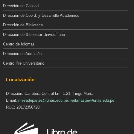
Dirección de Calidad
Dirección de Coord. y Desarrollo Académico
Dirección de Biblioteca
Dirección de Bienestar Universitario
Centro de Idiomas
Dirección de Admisión
Centro Pre Universitario
Localización
Dirección: Carretera Central km. 1.21; Tingo María
Email:
mesadepartes@unas.edu.pe
,
webmaster@unas.edu.pe
RUC: 20172356720