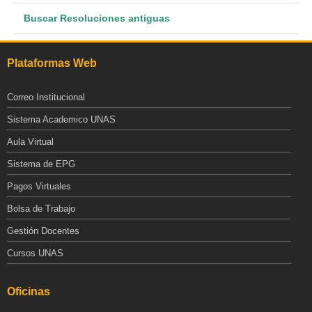
Buscar Resoluciones antiguas
Plataformas Web
Correo Institucional
Sistema Academico UNAS
Aula Virtual
Sistema de EPG
Pagos Virtuales
Bolsa de Trabajo
Gestión Docentes
Cursos UNAS
Oficinas