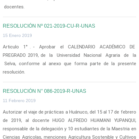
docentes.
RESOLUCIÓN Nº 021-2019-CU-R-UNAS
15 Enero 2019
Articulo 1° . - Aprobar el CALENDARIO ACADÉMICO DE
PREGRADO 2019, de la Universidad Nacional Agraria de la
Selva, conforme al anexo que forma parte de la presente
resolución.
RESOLUCIÓN N° 086-2019-R-UNAS
11 Febrero 2019
Autorizar el viaje de prácticas a Huánuco, del 15 al 17 de febrero
de 2019, al docente HUGO ALFREDO HUAMANI YUPANQUI,
responsable de la delegación y 10 estudiantes de la Maestria en
Ciencias Agricolas, menciones Agricultura Sostenible y Cultivos