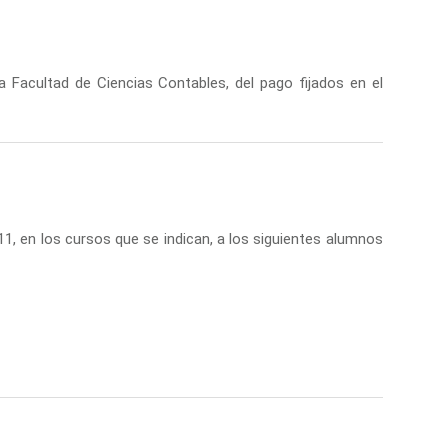
cultad de Ciencias Contables, del pago fijados en el
1, en los cursos que se indican, a los siguientes alumnos