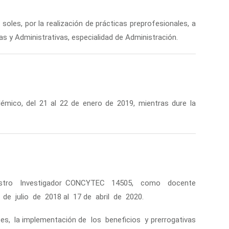
soles, por la realización de prácticas preprofesionales, a
y Administrativas, especialidad de Administración.
mico, del 21 al 22 de enero de 2019, mientras dure la
stro Investigador CONCYTEC 14505, como docente
 de julio de 2018 al 17 de abril de 2020.
es, la implementación de los beneficios y prerrogativas