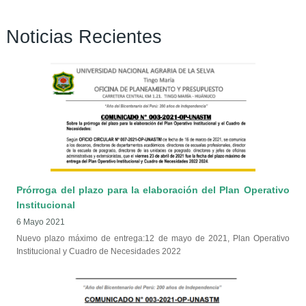
Noticias Recientes
Páginas
Prórroga del plazo para la elaboración del Plan Operativo
Institucional
6 Mayo 2021
Nuevo plazo máximo de entrega:12 de mayo de 2021, Plan Operativo
Institucional y Cuadro de Necesidades 2022