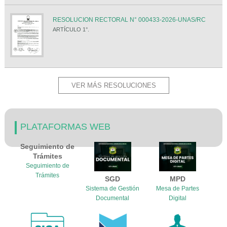
RESOLUCION RECTORAL N° 000433-2026-UNAS/RC
ARTÍCULO 1°.
VER MÁS RESOLUCIONES
PLATAFORMAS WEB
Seguimiento de
Trámites
Seguimiento de
Trámites
SGD
MPD
Sistema de Gestión
Mesa de Partes
Documental
Digital