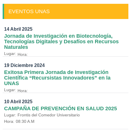
EVENTOS UNAS
14 Abril 2025
Jornada de Investigación en Biotecnología,
Tecnologías Digitales y Desafíos en Recursos
Naturales
Lugar:
Hora:
19 Diciembre 2024
Exitosa Primera Jornada de Investigación
Científica “Recursistas Innovadores” en la
UNAS
Lugar:
Hora:
10 Abril 2025
CAMPAÑA DE PREVENCIÓN EN SALUD 2025
Lugar:
Frontis del Comedor Universitario
Hora:
08:30 A.M