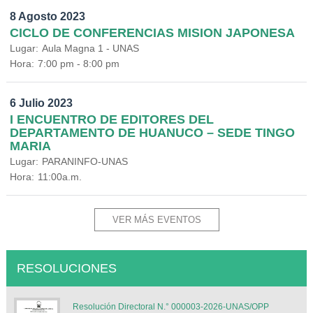
8 Agosto 2023
CICLO DE CONFERENCIAS MISION JAPONESA
Lugar:
Aula Magna 1 - UNAS
Hora:
7:00 pm - 8:00 pm
6 Julio 2023
I ENCUENTRO DE EDITORES DEL
DEPARTAMENTO DE HUANUCO – SEDE TINGO
MARIA
Lugar:
PARANINFO-UNAS
Hora:
11:00a.m.
VER MÁS EVENTOS
RESOLUCIONES
Resolución Directoral N.° 000003-2026-UNAS/OPP