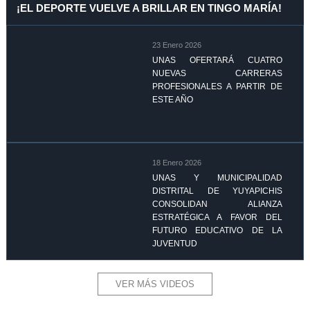
¡EL DEPORTE VUELVE A BRILLAR EN TINGO MARÍA!
23 Enero 2026
UNAS OFERTARÁ CUATRO
NUEVAS CARRERAS
PROFESIONALES A PARTIR DE
ESTE AÑO
18 Enero 2026
UNAS Y MUNICIPALIDAD
DISTRITAL DE YUYAPICHIS
CONSOLIDAN ALIANZA
ESTRATÉGICA A FAVOR DEL
FUTURO EDUCATIVO DE LA
JUVENTUD
VER MÁS VIDEOS