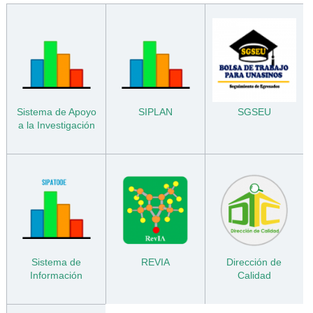
Sistema de Apoyo
SIPLAN
SGSEU
a la Investigación
Sistema de
REVIA
Dirección de
Información
Calidad