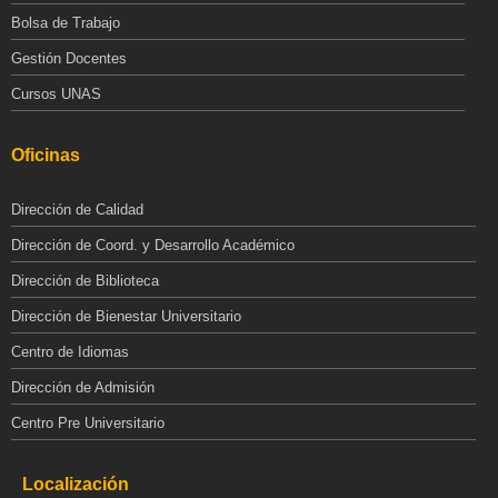
Bolsa de Trabajo
Gestión Docentes
Cursos UNAS
Oficinas
Dirección de Calidad
Dirección de Coord. y Desarrollo Académico
Dirección de Biblioteca
Dirección de Bienestar Universitario
Centro de Idiomas
Dirección de Admisión
Centro Pre Universitario
Localización