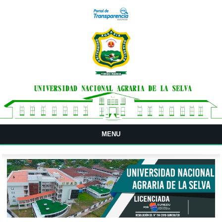
Pasar al contenido principal
MENU