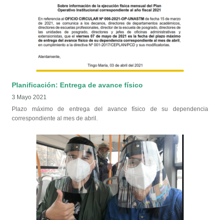
Planificación: Entrega de avance físico
3 Mayo 2021
Plazo máximo de entrega del avance físico de su dependencia
correspondiente al mes de abril.