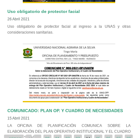
Uso obligatorio de protector facial
26 Abril 2021
Uso obligatorio de protector facial al ingreso a la UNAS y otras
consideraciones sanitarias.
COMUNICADO: PLAN OP. Y CUADRO DE NECESIDADES
15 Abril 2021
LA OFICINA DE PLANIFICACIÓN COMUNICA SOBRE LA
ELABORACIÓN DEL PLAN OPERATIVO INSTITUCIONAL Y EL CUADRO
DE NECESIDADES.