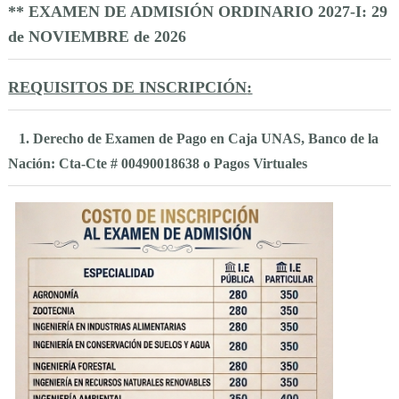
** EXAMEN DE ADMISIÓN ORDINARIO 2027-I
: 29
de NOVIEMBRE de 2026
REQUISITOS DE INSCRIPCIÓN
:
1. Derecho de Examen de Pago en Caja UNAS, Banco de la
Nación: Cta-Cte # 00490018638 o Pagos Virtuales