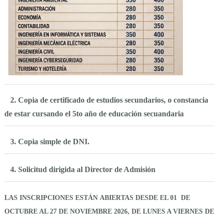
2. Copia de certificado de estudios secundarios, o constancia
de estar cursando el 5to año de educación secuandaria
3. Copia simple de DNI.
4. Solicitud dirigida al Director de Admisión
LAS INSCRIPCIONES ESTÁN ABIERTAS DESDE EL 01 DE
OCTUBRE AL 27 DE NOVIEMBRE 2026,
DE LUNES A VIERNES DE