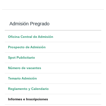
Admisión Pregrado
Oficina Central de Admisión
Prospecto de Admisión
Spot Publicitario
Número de vacantes
Temario Admisión
Reglamento y Calendario
Informes e Inscripciones