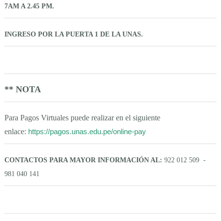
7AM A 2.45 PM.
INGRESO POR LA PUERTA 1 DE LA UNAS.
** NOTA
Para Pagos Virtuales puede realizar en el siguiente
enlace:
https://pagos.unas.edu.pe/online-pay
CONTACTOS PARA MAYOR INFORMACIÓN AL:
922 012 509 -
981 040 141