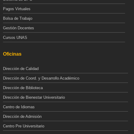
Pagos Virtuales
Bolsa de Trabajo
Gestión Docentes
Cursos UNAS
Oficinas
Dirección de Calidad
Dirección de Coord. y Desarrollo Académico
Dirección de Biblioteca
Dirección de Bienestar Universitario
Centro de Idiomas
Dirección de Admisión
Centro Pre Universitario