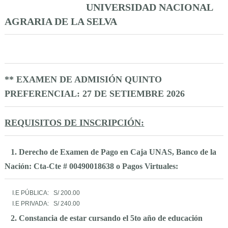
UNIVERSIDAD NACIONAL
AGRARIA DE LA SELVA
** EXAMEN DE ADMISIÓN QUINTO
PREFERENCIAL
: 27 DE SETIEMBRE 2026
REQUISITOS DE INSCRIPCIÓN
:
1. Derecho de Examen de Pago en Caja UNAS, Banco de la
Nación: Cta-Cte # 00490018638 o Pagos Virtuales:
I.E PÚBLICA: S/ 200.00
I.E PRIVADA: S/ 240.00
2. Constancia de estar cursando el 5to año de educación