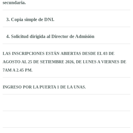
secundaria.
3. Copia simple de DNI.
4. Solicitud dirigida al Director de Admisión
LAS INSCRIPCIONES ESTÁN ABIERTAS DESDE EL 03 DE
AGOSTO AL 25 DE SETIEMBRE 2026,
DE LUNES A VIERNES DE
7AM A 2.45 PM.
INGRESO POR LA PUERTA 1 DE LA UNAS.