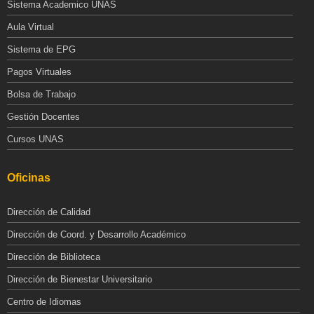
Sistema Academico UNAS
Aula Virtual
Sistema de EPG
Pagos Virtuales
Bolsa de Trabajo
Gestión Docentes
Cursos UNAS
Oficinas
Dirección de Calidad
Dirección de Coord. y Desarrollo Académico
Dirección de Biblioteca
Dirección de Bienestar Universitario
Centro de Idiomas