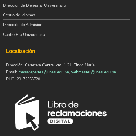
Dirección de Bienestar Universitario
Centro de Idiomas
Dirección de Admisión
Centro Pre Universitario
Localización
Dirección: Carretera Central km. 1.21; Tingo María
Email:
mesadepartes@unas.edu.pe
,
webmaster@unas.edu.pe
RUC: 20172356720