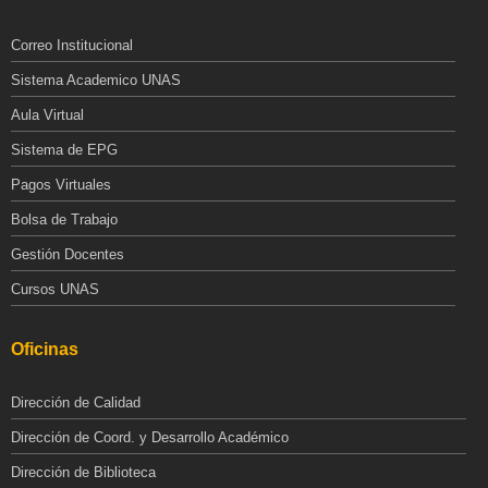
Correo Institucional
Sistema Academico UNAS
Aula Virtual
Sistema de EPG
Pagos Virtuales
Bolsa de Trabajo
Gestión Docentes
Cursos UNAS
Oficinas
Dirección de Calidad
Dirección de Coord. y Desarrollo Académico
Dirección de Biblioteca