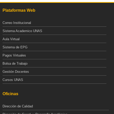
Plataformas Web
Correo Institucional
Sistema Academico UNAS
Aula Virtual
Sistema de EPG
Pagos Virtuales
Bolsa de Trabajo
Gestión Docentes
Cursos UNAS
Oficinas
Dirección de Calidad