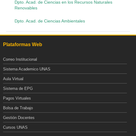
Dpto. Acad. de Ciencias en los Recursos Naturales
Renovables
Dpto. Acad. de Ciencias Ambientales
Plataformas Web
Correo Institucional
Sistema Academico UNAS
Aula Virtual
Sistema de EPG
Pagos Virtuales
Bolsa de Trabajo
Gestión Docentes
Cursos UNAS