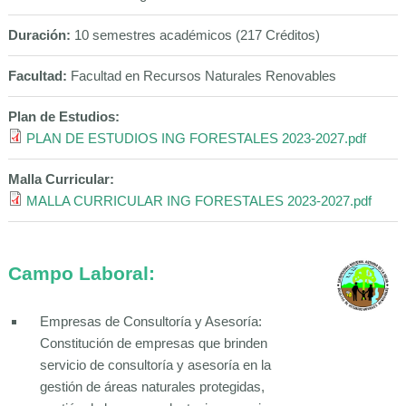
Duración:
10 semestres académicos (217 Créditos)
Facultad:
Facultad en Recursos Naturales Renovables
Plan de Estudios:
PLAN DE ESTUDIOS ING FORESTALES 2023-2027.pdf
Malla Curricular:
MALLA CURRICULAR ING FORESTALES 2023-2027.pdf
Campo Laboral:
Empresas de Consultoría y Asesoría:
Constitución de empresas que brinden
servicio de consultoría y asesoría en la
gestión de áreas naturales protegidas,