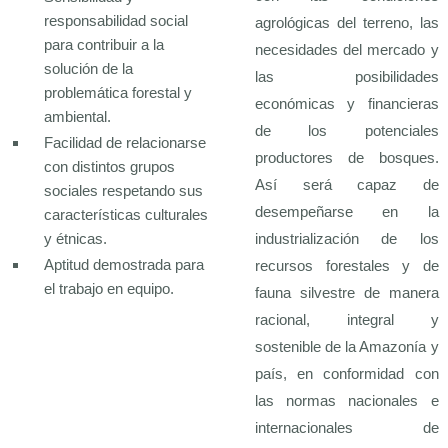
responsabilidad social
agrológicas del terreno, las
para contribuir a la
necesidades del mercado y
solución de la
las posibilidades
problemática forestal y
económicas y financieras
ambiental.
de los potenciales
Facilidad de relacionarse
productores de bosques.
con distintos grupos
Así será capaz de
sociales respetando sus
desempeñarse en la
características culturales
y étnicas.
industrialización de los
Aptitud demostrada para
recursos forestales y de
el trabajo en equipo.
fauna silvestre de manera
racional, integral y
sostenible de la Amazonía y
país, en conformidad con
las normas nacionales e
internacionales de