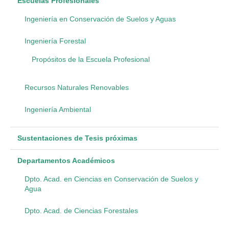
Escuelas Profesionales
Ingeniería en Conservación de Suelos y Aguas
Ingeniería Forestal
Propósitos de la Escuela Profesional
Recursos Naturales Renovables
Ingeniería Ambiental
Sustentaciones de Tesis próximas
Departamentos Académicos
Dpto. Acad. en Ciencias en Conservación de Suelos y
Agua
Dpto. Acad. de Ciencias Forestales