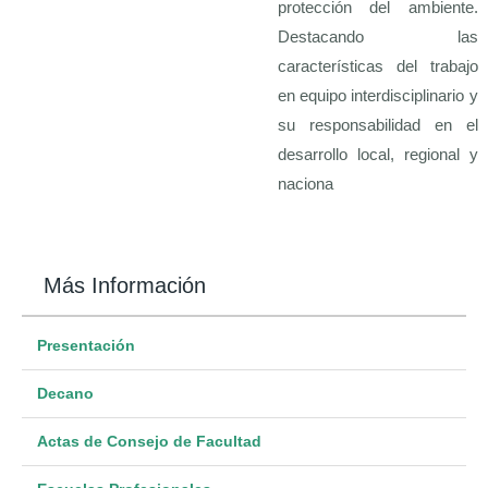
protección del ambiente.
Destacando las
características del trabajo
en equipo interdisciplinario y
su responsabilidad en el
desarrollo local, regional y
naciona
Más Información
Presentación
Decano
Actas de Consejo de Facultad