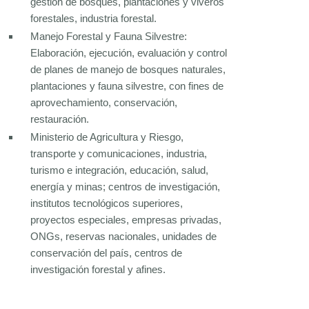
gestión de bosques, plantaciones y viveros
forestales, industria forestal.
Manejo Forestal y Fauna Silvestre:
Elaboración, ejecución, evaluación y control
de planes de manejo de bosques naturales,
plantaciones y fauna silvestre, con fines de
aprovechamiento, conservación,
restauración.
Ministerio de Agricultura y Riesgo,
transporte y comunicaciones, industria,
turismo e integración, educación, salud,
energía y minas; centros de investigación,
institutos tecnológicos superiores,
proyectos especiales, empresas privadas,
ONGs, reservas nacionales, unidades de
conservación del país, centros de
investigación forestal y afines.