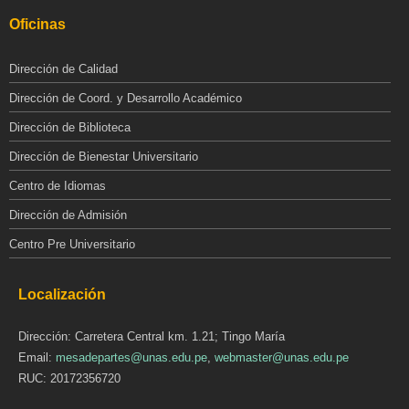
Oficinas
Dirección de Calidad
Dirección de Coord. y Desarrollo Académico
Dirección de Biblioteca
Dirección de Bienestar Universitario
Centro de Idiomas
Dirección de Admisión
Centro Pre Universitario
Localización
Dirección: Carretera Central km. 1.21; Tingo María
Email:
mesadepartes@unas.edu.pe
,
webmaster@unas.edu.pe
RUC: 20172356720