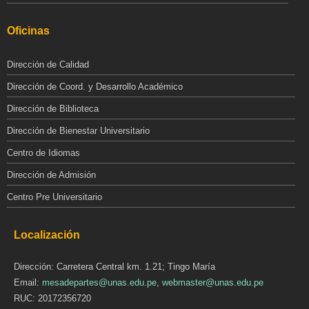
Oficinas
Dirección de Calidad
Dirección de Coord. y Desarrollo Académico
Dirección de Biblioteca
Dirección de Bienestar Universitario
Centro de Idiomas
Dirección de Admisión
Centro Pre Universitario
Localización
Dirección: Carretera Central km. 1.21; Tingo María
Email:
mesadepartes@unas.edu.pe
,
webmaster@unas.edu.pe
RUC: 20172356720