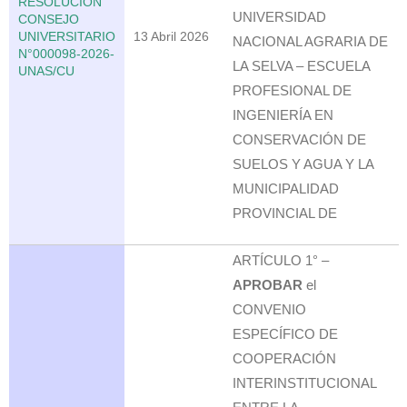
RESOLUCION
UNIVERSIDAD
CONSEJO
UNIVERSITARIO
13 Abril 2026
NACIONAL AGRARIA DE
N°000098-2026-
LA SELVA – ESCUELA
UNAS/CU
PROFESIONAL DE
INGENIERÍA EN
CONSERVACIÓN DE
SUELOS Y AGUA Y LA
MUNICIPALIDAD
PROVINCIAL DE
ARTÍCULO 1° –
APROBAR
el
CONVENIO
ESPECÍFICO DE
COOPERACIÓN
INTERINSTITUCIONAL