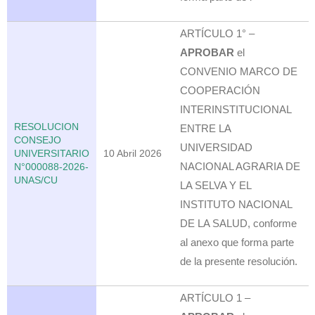
ARTÍCULO 1° –
APROBAR
el
CONVENIO MARCO DE
COOPERACIÓN
INTERINSTITUCIONAL
RESOLUCION
ENTRE LA
CONSEJO
UNIVERSIDAD
UNIVERSITARIO
10 Abril 2026
NACIONAL AGRARIA DE
N°000088-2026-
UNAS/CU
LA SELVA Y EL
INSTITUTO NACIONAL
DE LA SALUD, conforme
al anexo que forma parte
de la presente resolución.
ARTÍCULO 1 –