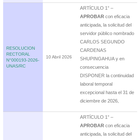
ARTÍCULO 1° –
APROBAR
con eficacia
anticipada, la solicitud del
servidor público nombrado
CARLOS SEGUNDO
RESOLUCION
CARDENAS
RECTORAL
10 Abril 2026
SHUPINGAHUA y en
N°000193-2026-
UNAS/RC
consecuencia
DISPONER la continuidad
laboral temporal
excepcional hasta el 31 de
diciembre de 2026,
ARTÍCULO 1° –
APROBAR
con eficacia
anticipada, la solicitud del