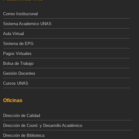
Correo Institucional
Sistema Academico UNAS
Aula Virtual
Sistema de EPG
Pagos Virtuales
Bolsa de Trabajo
Gestión Docentes
Cursos UNAS
Oficinas
Dirección de Calidad
Dirección de Coord. y Desarrollo Académico
Dirección de Biblioteca