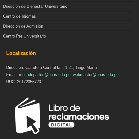
Dirección de Bienestar Universitario
Centro de Idiomas
Dirección de Admisión
Centro Pre Universitario
Localización
Dirección: Carretera Central km. 1.21; Tingo María
Email:
mesadepartes@unas.edu.pe
,
webmaster@unas.edu.pe
RUC: 20172356720