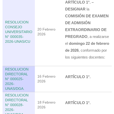
ARTÍCULO 1°. –
DESIGNAR
la
COMISIÓN DE EXAMEN
RESOLUCION
DE ADMISIÓN
CONSEJO
20 Febrero
EXTRAORDINARIO DE
UNIVERSITARIO
2026
PREGRADO
, a realizarse
N° 000035-
2026-UNAS/CU
el
domingo 22 de febrero
de 2026
, conformado por
los siguientes docentes:
RESOLUCION
DIRECTORAL
16 Febrero
ARTÍCULO 1°.
N° 000025-
2026
2026-
UNAS/DGA.
RESOLUCION
DIRECTORAL
18 Febrero
ARTÍCULO 1°.
N° 000028-
2026
2026-