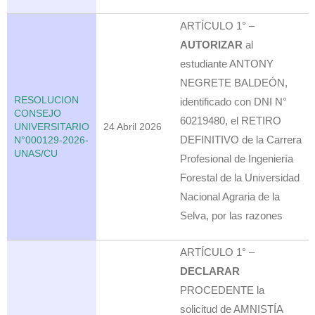
ARTÍCULO 1° –
AUTORIZAR
al
estudiante ANTONY
NEGRETE BALDEÓN,
RESOLUCION
identificado con DNI N°
CONSEJO
60219480, el RETIRO
UNIVERSITARIO
24 Abril 2026
DEFINITIVO de la Carrera
N°000129-2026-
UNAS/CU
Profesional de Ingeniería
Forestal de la Universidad
Nacional Agraria de la
Selva, por las razones
ARTÍCULO 1° –
DECLARAR
PROCEDENTE la
solicitud de AMNISTÍA