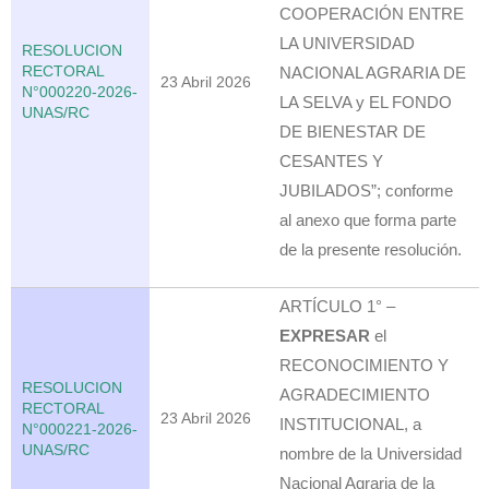
COOPERACIÓN ENTRE
LA UNIVERSIDAD
RESOLUCION
RECTORAL
NACIONAL AGRARIA DE
23 Abril 2026
N°000220-2026-
LA SELVA y EL FONDO
UNAS/RC
DE BIENESTAR DE
CESANTES Y
JUBILADOS”; conforme
al anexo que forma parte
de la presente resolución.
ARTÍCULO 1° –
EXPRESAR
el
RECONOCIMIENTO Y
RESOLUCION
AGRADECIMIENTO
RECTORAL
23 Abril 2026
INSTITUCIONAL, a
N°000221-2026-
UNAS/RC
nombre de la Universidad
Nacional Agraria de la