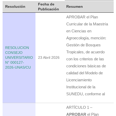
Fecha de
Resolución
Resumen
Publicación
APROBAR el Plan
Curricular de la Maestría
en Ciencias en
Agroecología, mención:
Gestión de Bosques
RESOLUCION
Tropicales, de acuerdo
CONSEJO
UNIVERSITARIO
23 Abril 2026
con los criterios de las
N° 000127-
condiciones básicas de
2026-UNAS/CU
calidad del Modelo de
Licenciamiento
Institucional de la
SUNEDU, conforme al
ARTÍCULO 1 –
APROBAR
el Plan