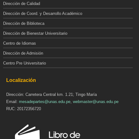
Dirección de Calidad
Dirección de Coord. y Desarrollo Académico
Dirección de Biblioteca
Dirección de Bienestar Universitario
Centro de Idiomas
Dirección de Admisión
Centro Pre Universitario
Localización
Dirección: Carretera Central km. 1.21; Tingo María
Email:
mesadepartes@unas.edu.pe
,
webmaster@unas.edu.pe
RUC: 20172356720