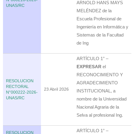
ARNOLD HANS MAYS
UNAS/RC
MELÉNDEZ de la
Escuela Profesional de
Ingeniería en Informática y
Sistemas de la Facultad
de Ing
ARTÍCULO 1° –
EXPRESAR
el
RECONOCIMIENTO Y
RESOLUCION
AGRADECIMIENTO
RECTORAL
23 Abril 2026
INSTITUCIONAL, a
N°000222-2026-
UNAS/RC
nombre de la Universidad
Nacional Agraria de la
Selva al profesional Ing.
ARTÍCULO 1° –
RESOLUCION