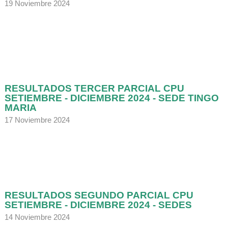
19 Noviembre 2024
RESULTADOS TERCER PARCIAL CPU
SETIEMBRE - DICIEMBRE 2024 - SEDE TINGO
MARIA
17 Noviembre 2024
RESULTADOS SEGUNDO PARCIAL CPU
SETIEMBRE - DICIEMBRE 2024 - SEDES
14 Noviembre 2024