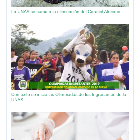
La UNAS se suma a la eliminación del Caracol Africano
Con éxito se inicio las Olimpiadas de los Ingresantes de la
UNAS