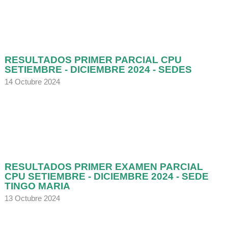
RESULTADOS PRIMER PARCIAL CPU
SETIEMBRE - DICIEMBRE 2024 - SEDES
14 Octubre 2024
RESULTADOS PRIMER EXAMEN PARCIAL
CPU SETIEMBRE - DICIEMBRE 2024 - SEDE
TINGO MARIA
13 Octubre 2024