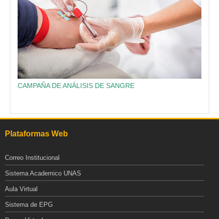
CAMPAÑA DE ANÁLISIS DE SANGRE
Plataformas Web
Correo Institucional
Sistema Academico UNAS
Aula Virtual
Sistema de EPG