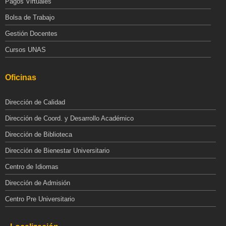
Pagos Virtuales
Bolsa de Trabajo
Gestión Docentes
Cursos UNAS
Oficinas
Dirección de Calidad
Dirección de Coord. y Desarrollo Académico
Dirección de Biblioteca
Dirección de Bienestar Universitario
Centro de Idiomas
Dirección de Admisión
Centro Pre Universitario