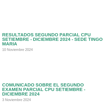
RESULTADOS SEGUNDO PARCIAL CPU
SETIEMBRE - DICIEMBRE 2024 - SEDE TINGO
MARIA
10 Noviembre 2024
COMUNICADO SOBRE EL SEGUNDO
EXAMEN PARCIAL CPU SETIEMBRE -
DICIEMBRE 2024
3 Noviembre 2024