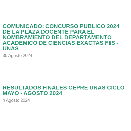
COMUNICADO: CONCURSO PUBLICO 2024
DE LA PLAZA DOCENTE PARA EL
NOMBRAMIENTO DEL DEPARTAMENTO
ACADEMICO DE CIENCIAS EXACTAS FIIS -
UNAS
30 Agosto 2024
RESULTADOS FINALES CEPRE UNAS CICLO
MAYO - AGOSTO 2024
4 Agosto 2024