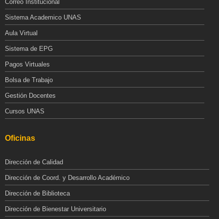
Correo Institucional
Sistema Academico UNAS
Aula Virtual
Sistema de EPG
Pagos Virtuales
Bolsa de Trabajo
Gestión Docentes
Cursos UNAS
Oficinas
Dirección de Calidad
Dirección de Coord. y Desarrollo Académico
Dirección de Biblioteca
Dirección de Bienestar Universitario