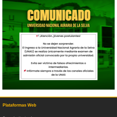
Plataformas Web