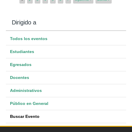
Dirigido a
Todos los eventos
Estudiantes
Egresados
Docentes
Administrativos
Público en General
Buscar Evento