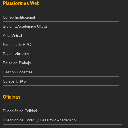
Plataformas Web
Correo Institucional
Sistema Academico UNAS
Aula Virtual
Sistema de EPG
Pagos Virtuales
Bolsa de Trabajo
Gestión Docentes
Cursos UNAS
Oficinas
Dirección de Calidad
Dirección de Coord. y Desarrollo Académico