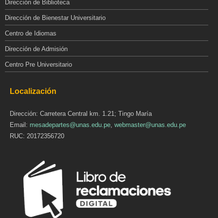
Dirección de Biblioteca
Dirección de Bienestar Universitario
Centro de Idiomas
Dirección de Admisión
Centro Pre Universitario
Localización
Dirección: Carretera Central km. 1.21; Tingo María
Email:
mesadepartes@unas.edu.pe
,
webmaster@unas.edu.pe
RUC: 20172356720