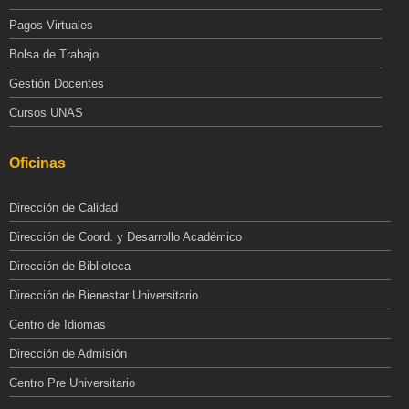
Pagos Virtuales
Bolsa de Trabajo
Gestión Docentes
Cursos UNAS
Oficinas
Dirección de Calidad
Dirección de Coord. y Desarrollo Académico
Dirección de Biblioteca
Dirección de Bienestar Universitario
Centro de Idiomas
Dirección de Admisión
Centro Pre Universitario