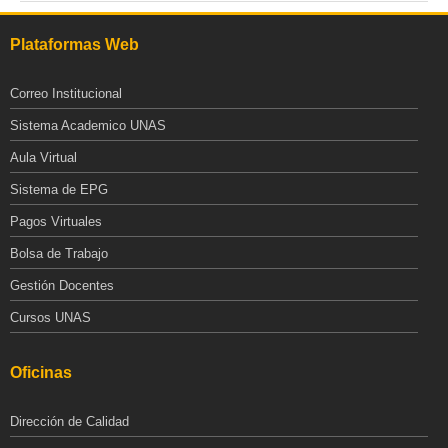
Plataformas Web
Correo Institucional
Sistema Academico UNAS
Aula Virtual
Sistema de EPG
Pagos Virtuales
Bolsa de Trabajo
Gestión Docentes
Cursos UNAS
Oficinas
Dirección de Calidad