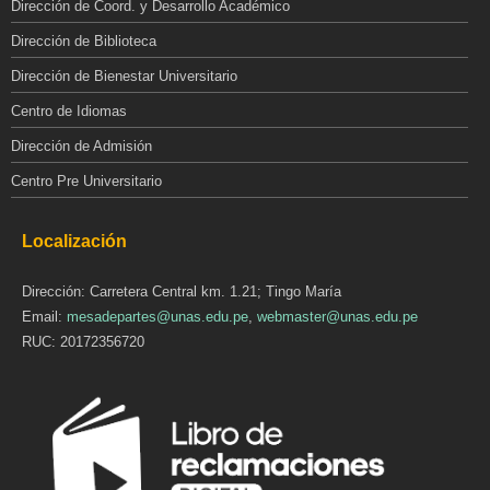
Dirección de Coord. y Desarrollo Académico
Dirección de Biblioteca
Dirección de Bienestar Universitario
Centro de Idiomas
Dirección de Admisión
Centro Pre Universitario
Localización
Dirección: Carretera Central km. 1.21; Tingo María
Email:
mesadepartes@unas.edu.pe
,
webmaster@unas.edu.pe
RUC: 20172356720