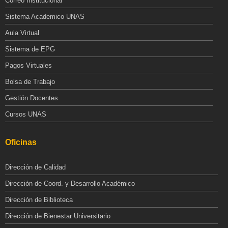
Correo Institucional
Sistema Academico UNAS
Aula Virtual
Sistema de EPG
Pagos Virtuales
Bolsa de Trabajo
Gestión Docentes
Cursos UNAS
Oficinas
Dirección de Calidad
Dirección de Coord. y Desarrollo Académico
Dirección de Biblioteca
Dirección de Bienestar Universitario