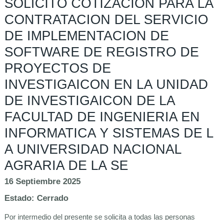
SOLICITO COTIZACION PARA LA
CONTRATACION DEL SERVICIO
DE IMPLEMENTACION DE
SOFTWARE DE REGISTRO DE
PROYECTOS DE
INVESTIGAICON EN LA UNIDAD
DE INVESTIGAICON DE LA
FACULTAD DE INGENIERIA EN
INFORMATICA Y SISTEMAS DE L
A UNIVERSIDAD NACIONAL
AGRARIA DE LA SE
16 Septiembre 2025
Estado:
Cerrado
Por intermedio del presente se solicita a todas las personas