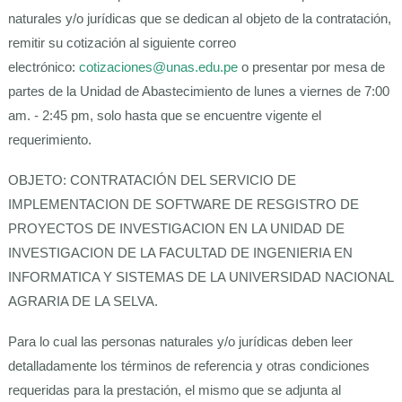
naturales y/o jurídicas que se dedican al objeto de la contratación,
remitir su cotización al siguiente correo
electrónico:
cotizaciones@unas.edu.pe
o presentar por mesa de
partes de la Unidad de Abastecimiento de lunes a viernes de 7:00
am. - 2:45 pm, solo hasta que se encuentre vigente el
requerimiento.
OBJETO: CONTRATACIÓN DEL SERVICIO DE
IMPLEMENTACION DE SOFTWARE DE RESGISTRO DE
PROYECTOS DE INVESTIGACION EN LA UNIDAD DE
INVESTIGACION DE LA FACULTAD DE INGENIERIA EN
INFORMATICA Y SISTEMAS DE LA UNIVERSIDAD NACIONAL
AGRARIA DE LA SELVA.
Para lo cual las personas naturales y/o jurídicas deben leer
detalladamente los términos de referencia y otras condiciones
requeridas para la prestación, el mismo que se adjunta al