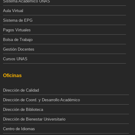
Sistema Academico UNAS
Aula Virtual
Sistema de EPG
Pagos Virtuales
Bolsa de Trabajo
Gestión Docentes
Cursos UNAS
Oficinas
Dirección de Calidad
Dirección de Coord. y Desarrollo Académico
Dirección de Biblioteca
Dirección de Bienestar Universitario
Centro de Idiomas