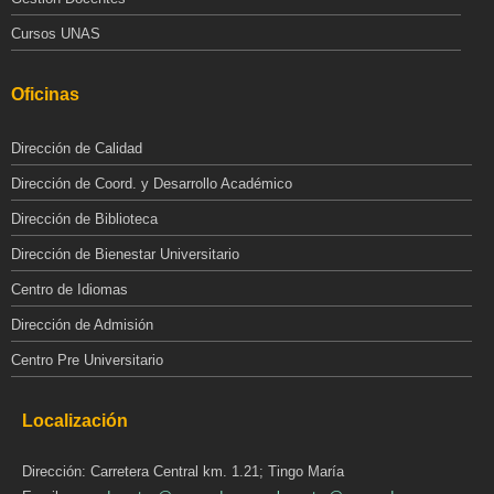
Cursos UNAS
Oficinas
Dirección de Calidad
Dirección de Coord. y Desarrollo Académico
Dirección de Biblioteca
Dirección de Bienestar Universitario
Centro de Idiomas
Dirección de Admisión
Centro Pre Universitario
Localización
Dirección: Carretera Central km. 1.21; Tingo María