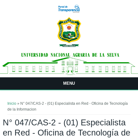
Pasar al contenido principal
MENU
Usted está aquí
Inicio
» N° 047/CAS-2 - (01) Especialista en Red - Oficina de Tecnología
de la Informacion
N° 047/CAS-2 - (01) Especialista
en Red - Oficina de Tecnología de