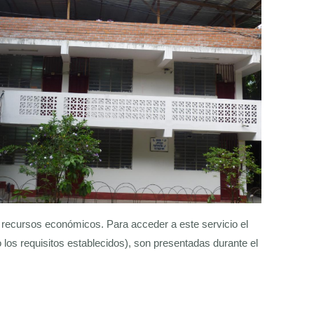
s recursos económicos. Para acceder a este servicio el
los requisitos establecidos), son presentadas durante el