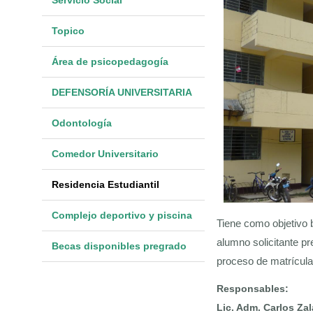
Topico
Área de psicopedagogía
DEFENSORÍA UNIVERSITARIA
Odontología
Comedor Universitario
Residencia Estudiantil
Complejo deportivo y piscina
Tiene como objetivo 
alumno solicitante p
Becas disponibles pregrado
proceso de matrícula
Responsables:
Lic. Adm. Carlos Za