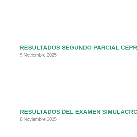
RESULTADOS SEGUNDO PARCIAL CEPRE
9 Noviembre 2025
RESULTADOS DEL EXAMEN SIMULACRO D
8 Noviembre 2025