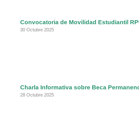
Convocatoria de Movilidad Estudiantil R
30 Octubre 2025
Charla Informativa sobre Beca Permanen
28 Octubre 2025