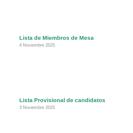
Lista de Miembros de Mesa
4 Noviembre 2025
Lista Provisional de candidatos
3 Noviembre 2025