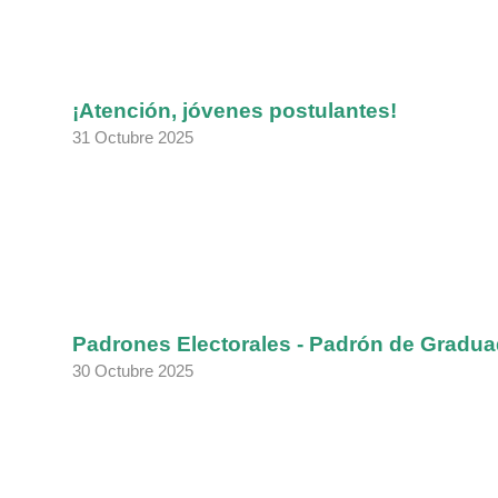
¡Atención, jóvenes postulantes!
31 Octubre 2025
Padrones Electorales - Padrón de Gradu
30 Octubre 2025