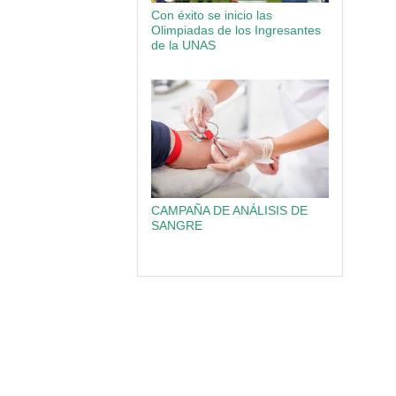
Con éxito se inicio las
Olimpiadas de los Ingresantes
de la UNAS
CAMPAÑA DE ANÁLISIS DE
SANGRE