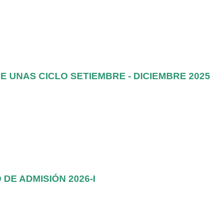
 UNAS CICLO SETIEMBRE - DICIEMBRE 2025
E ADMISIÓN 2026-I