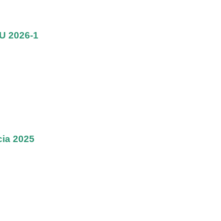
PU 2026-1
cia 2025