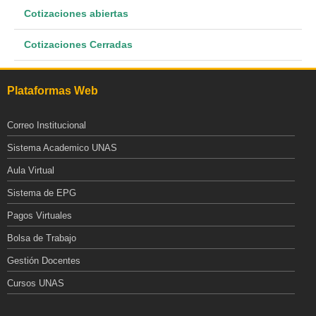
Cotizaciones abiertas
Cotizaciones Cerradas
Plataformas Web
Correo Institucional
Sistema Academico UNAS
Aula Virtual
Sistema de EPG
Pagos Virtuales
Bolsa de Trabajo
Gestión Docentes
Cursos UNAS