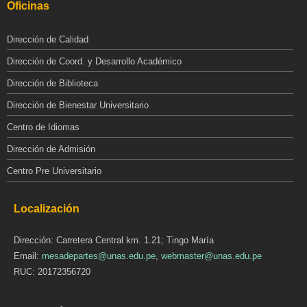
Oficinas
Dirección de Calidad
Dirección de Coord. y Desarrollo Académico
Dirección de Biblioteca
Dirección de Bienestar Universitario
Centro de Idiomas
Dirección de Admisión
Centro Pre Universitario
Localización
Dirección: Carretera Central km. 1.21; Tingo María
Email:
mesadepartes@unas.edu.pe
,
webmaster@unas.edu.pe
RUC: 20172356720