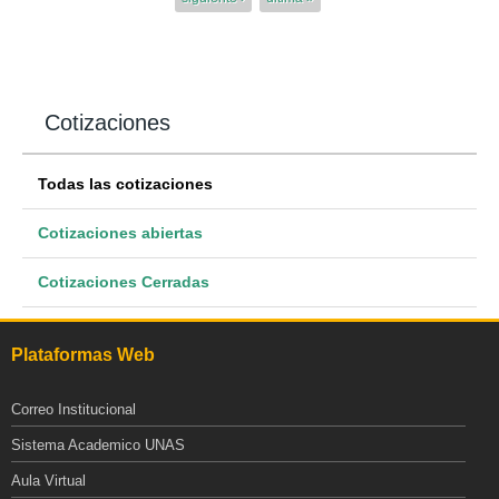
Cotizaciones
Todas las cotizaciones
Cotizaciones abiertas
Cotizaciones Cerradas
Plataformas Web
Correo Institucional
Sistema Academico UNAS
Aula Virtual