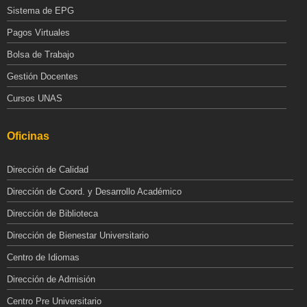
Sistema de EPG
Pagos Virtuales
Bolsa de Trabajo
Gestión Docentes
Cursos UNAS
Oficinas
Dirección de Calidad
Dirección de Coord. y Desarrollo Académico
Dirección de Biblioteca
Dirección de Bienestar Universitario
Centro de Idiomas
Dirección de Admisión
Centro Pre Universitario