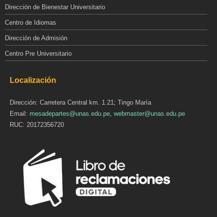
Dirección de Bienestar Universitario
Centro de Idiomas
Dirección de Admisión
Centro Pre Universitario
Localización
Dirección: Carretera Central km. 1.21; Tingo María
Email:
mesadepartes@unas.edu.pe
,
webmaster@unas.edu.pe
RUC: 20172356720