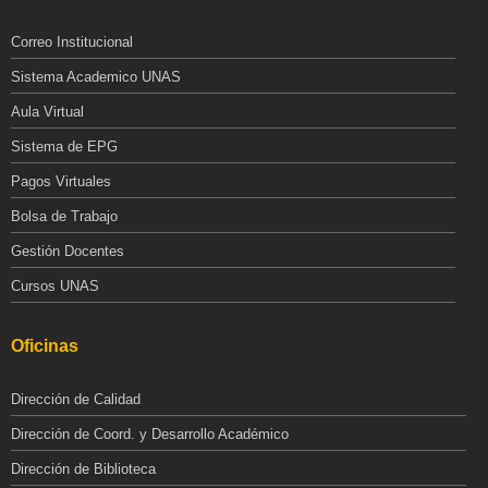
Correo Institucional
Sistema Academico UNAS
Aula Virtual
Sistema de EPG
Pagos Virtuales
Bolsa de Trabajo
Gestión Docentes
Cursos UNAS
Oficinas
Dirección de Calidad
Dirección de Coord. y Desarrollo Académico
Dirección de Biblioteca