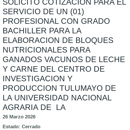
SOLICITO COTIZACION PARA EL
SERVICIO DE UN (01)
PROFESIONAL CON GRADO
BACHILLER PARA LA
ELABORACION DE BLOQUES
NUTRICIONALES PARA
GANADOS VACUNOS DE LECHE
Y CARNE DEL CENTRO DE
INVESTIGACION Y
PRODUCCION TULUMAYO DE
LA UNIVERSIDAD NACIONAL
AGRARIA DE LA
26 Marzo 2026
Estado:
Cerrado