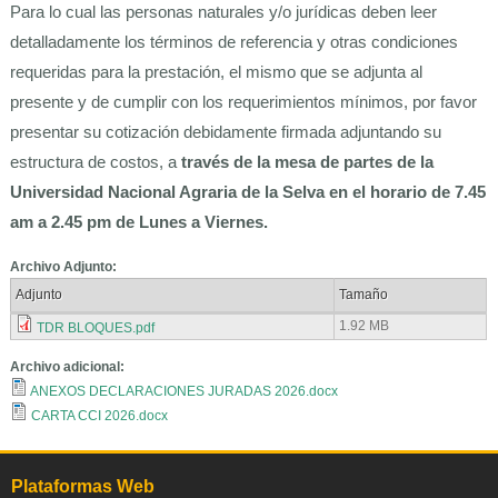
Para lo cual las personas naturales y/o jurídicas deben leer
detalladamente los términos de referencia y otras condiciones
requeridas para la prestación, el mismo que se adjunta al
presente y de cumplir con los requerimientos mínimos, por favor
presentar su cotización debidamente firmada adjuntando su
estructura de costos, a
través de la mesa de partes de la
Universidad Nacional Agraria de la Selva en el horario de 7.45
am a 2.45 pm de Lunes a Viernes.
Archivo Adjunto:
Adjunto
Tamaño
1.92 MB
TDR BLOQUES.pdf
Archivo adicional:
ANEXOS DECLARACIONES JURADAS 2026.docx
CARTA CCI 2026.docx
Plataformas Web