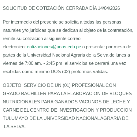
SOLICITUD DE COTIZACIÓN CERRADA DÍA 14/04/2026
Por intermedio del presente se solicita a todas las personas
naturales y/o jurídicas que se dedican al objeto de la contratación,
remitir su cotización al siguiente correo
electrónico:
cotizaciones@unas.edu.pe
o presentar por mesa de
partes de la Universidad Nacional Agraria de la Selva de lunes a
viernes de 7:00 am. - 2:45 pm, el servicios se cerrará una vez
recibidas como mínimo DOS (02) proformas válidas.
OBJETO: SERVICIO DE UN (01) PROFESIONAL CON
GRADO BACHILLER PARA LA ELABORACION DE BLOQUES
NUTRICIONALES PARA GANADOS VACUNOS DE LECHE Y
CARNE DEL CENTRO DE INVESTIGACION Y PRODUCCION
TULUMAYO DE LA UNIVERSIDAD NACIONAL AGRARIA DE
LA SELVA.