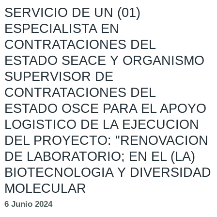
SERVICIO DE UN (01)
ESPECIALISTA EN
CONTRATACIONES DEL
ESTADO SEACE Y ORGANISMO
SUPERVISOR DE
CONTRATACIONES DEL
ESTADO OSCE PARA EL APOYO
LOGISTICO DE LA EJECUCION
DEL PROYECTO: "RENOVACION
DE LABORATORIO; EN EL (LA)
BIOTECNOLOGIA Y DIVERSIDAD
MOLECULAR
6 Junio 2024