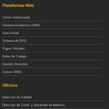
Plataformas Web
Correo Institucional
Sistema Academico UNAS
Aula Virtual
Sistema de EPG
Pagos Virtuales
Bolsa de Trabajo
Gestión Docentes
Cursos UNAS
Oficinas
Dirección de Calidad
Dirección de Coord. y Desarrollo Académico