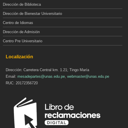
Dirección de Biblioteca
Dirección de Bienestar Universitario
Centro de Idiomas
Dirección de Admisión
Centro Pre Universitario
Localización
Dirección: Carretera Central km. 1.21; Tingo María
Email:
mesadepartes@unas.edu.pe
,
webmaster@unas.edu.pe
RUC: 20172356720