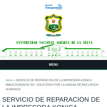
Pasar al contenido principal
MENU
Usted está aquí
Inicio
» SERVICIO DE REPARACION DE LA IMPRESORA KONICA
MINOLTA BISHUD 367, SOLICITADO POR LA UNIDAD DE RECURSOS
HUMANOS.
SERVICIO DE REPARACION DE