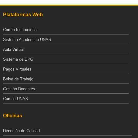
Plataformas Web
Correo Institucional
Sistema Academico UNAS
Aula Virtual
Sistema de EPG
Pagos Virtuales
Bolsa de Trabajo
Gestión Docentes
Cursos UNAS
Oficinas
Dirección de Calidad