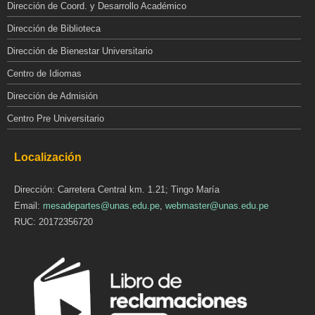
Dirección de Coord. y Desarrollo Académico
Dirección de Biblioteca
Dirección de Bienestar Universitario
Centro de Idiomas
Dirección de Admisión
Centro Pre Universitario
Localización
Dirección: Carretera Central km. 1.21; Tingo María
Email:
mesadepartes@unas.edu.pe
,
webmaster@unas.edu.pe
RUC: 20172356720