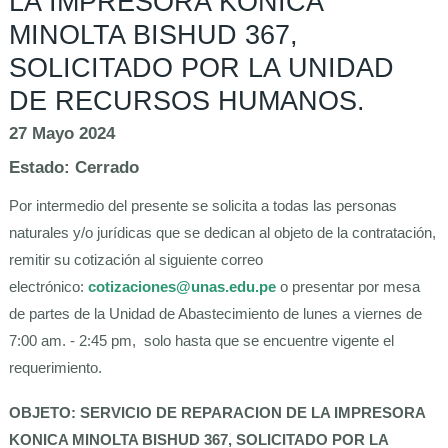
LA IMPRESORA KONICA
MINOLTA BISHUD 367,
SOLICITADO POR LA UNIDAD
DE RECURSOS HUMANOS.
27 Mayo 2024
Estado:
Cerrado
Por intermedio del presente se solicita a todas las personas
naturales y/o jurídicas que se dedican al objeto de la contratación,
remitir su cotización al siguiente correo
electrónico:
cotizaciones@unas.edu.pe
o presentar por mesa
de partes de la Unidad de Abastecimiento de lunes a viernes de
7:00 am. - 2:45 pm, solo hasta que se encuentre vigente el
requerimiento.
OBJETO: SERVICIO DE REPARACION DE LA IMPRESORA
KONICA MINOLTA BISHUD 367, SOLICITADO POR LA