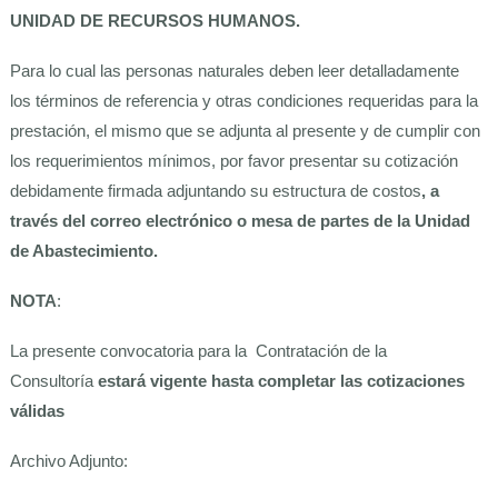
UNIDAD DE RECURSOS HUMANOS.
Para lo cual las personas naturales deben leer detalladamente
los términos de referencia y otras condiciones requeridas para la
prestación, el mismo que se adjunta al presente y de cumplir con
los requerimientos mínimos, por favor presentar su cotización
debidamente firmada adjuntando su estructura de costos
, a
través del correo electrónico o mesa de partes de la Unidad
de Abastecimiento.
NOTA
:
La presente convocatoria para la Contratación de la
Consultoría
estará vigente hasta completar las cotizaciones
válidas
Archivo Adjunto: