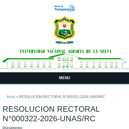
Pasar al contenido principal
MENU
Usted está aquí
Inicio
» RESOLUCION RECTORAL N°000322-2026-UNAS/RC
RESOLUCION RECTORAL
N°000322-2026-UNAS/RC
Documento: