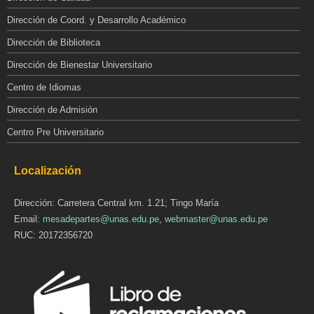
Dirección de Coord. y Desarrollo Académico
Dirección de Biblioteca
Dirección de Bienestar Universitario
Centro de Idiomas
Dirección de Admisión
Centro Pre Universitario
Localización
Dirección: Carretera Central km. 1.21; Tingo María
Email:
mesadepartes@unas.edu.pe
,
webmaster@unas.edu.pe
RUC: 20172356720