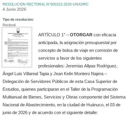
RESOLUCION RECTORAL N°000322-2026-UNAS/RC
4 Junio 2026
Tipo de resolucion:
Rectoral
ARTÍCULO 1° –
OTORGAR
con eficacia
anticipada, la asignación presupuestal por
concepto de bolsa de viaje en comisión de
servicios a favor de los siguientes
profesionales: Jeremias Allpas Rodríguez,
Ángel Luis Villareal Tapia y Jean Kelin Montero Najera –
Delegación de Servidores Públicos de esta Casa Superior de
Estudios, quienes participaran en el Taller de la Programación
Multianual de Bienes, Servicios y Obras componente del Sistema
Nacional de Abastecimiento, en la ciudad de Huánuco, el 03 de
junio de 2026 y de acuerdo con el siguiente detalle: