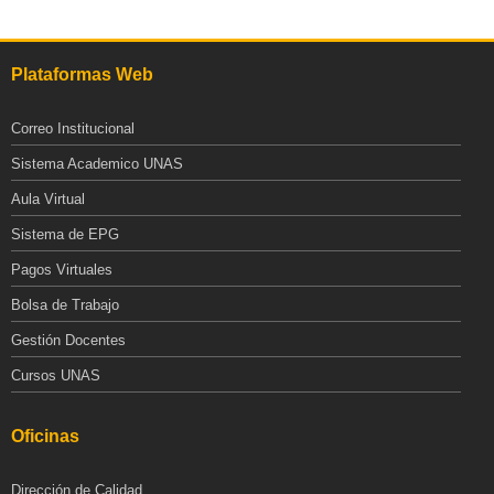
Plataformas Web
Correo Institucional
Sistema Academico UNAS
Aula Virtual
Sistema de EPG
Pagos Virtuales
Bolsa de Trabajo
Gestión Docentes
Cursos UNAS
Oficinas
Dirección de Calidad