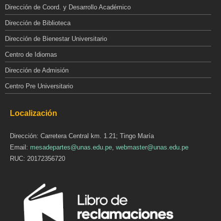
Dirección de Coord. y Desarrollo Académico
Dirección de Biblioteca
Dirección de Bienestar Universitario
Centro de Idiomas
Dirección de Admisión
Centro Pre Universitario
Localización
Dirección: Carretera Central km. 1.21; Tingo María
Email:
mesadepartes@unas.edu.pe
,
webmaster@unas.edu.pe
RUC: 20172356720