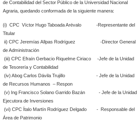
de Contabilidad del Sector Público de la Universidad Nacional
Agraria, quedando conformada de la siguiente manera:
(i) CPC Víctor Hugo Taboada Arévalo -Representante del
Titular
ii) CPC Jeremías Allpas Rodríguez -Director General
de Administración
(iii) CPC Efraín Gerbacio Riquelme Ciriaco -Jefe de la Unidad
de Tesorería y Contabilidad
(iv) Abog Carlos Dávila Trujillo - Jefe de la Unidad
de Recursos Humanos – Respon
(v) Ing Francisco Solano Garrido Bazán - Jefe de la Unidad
Ejecutora de Inversiones
(vi) CPC Ítalo Martín Rodríguez Delgado - Responsable del
Área de Patrimonio