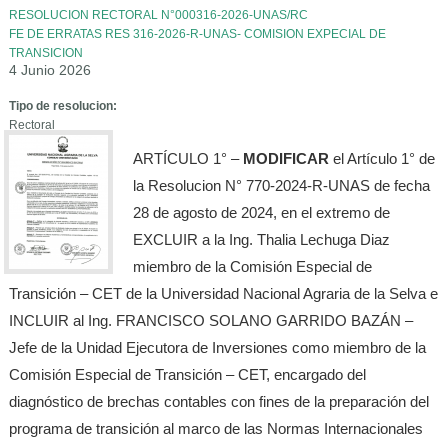
RESOLUCION RECTORAL N°000316-2026-UNAS/RC
FE DE ERRATAS RES 316-2026-R-UNAS- COMISION EXPECIAL DE
TRANSICION
4 Junio 2026
Tipo de resolucion:
Rectoral
ARTÍCULO 1° –
MODIFICAR
el Artículo 1° de
la Resolucion N° 770-2024-R-UNAS de fecha
28 de agosto de 2024, en el extremo de
EXCLUIR a la Ing. Thalia Lechuga Diaz
miembro de la Comisión Especial de
Transición – CET de la Universidad Nacional Agraria de la Selva e
INCLUIR al Ing. FRANCISCO SOLANO GARRIDO BAZÁN –
Jefe de la Unidad Ejecutora de Inversiones como miembro de la
Comisión Especial de Transición – CET, encargado del
diagnóstico de brechas contables con fines de la preparación del
programa de transición al marco de las Normas Internacionales