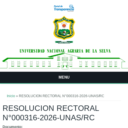
Pasar al contenido principal
MENU
Usted está aquí
Inicio
» RESOLUCION RECTORAL N°000316-2026-UNAS/RC
RESOLUCION RECTORAL
N°000316-2026-UNAS/RC
Documento: