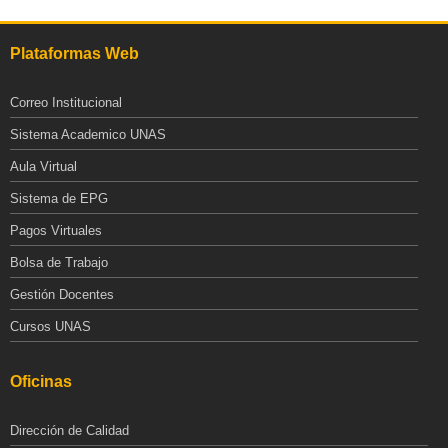
Plataformas Web
Correo Institucional
Sistema Academico UNAS
Aula Virtual
Sistema de EPG
Pagos Virtuales
Bolsa de Trabajo
Gestión Docentes
Cursos UNAS
Oficinas
Dirección de Calidad