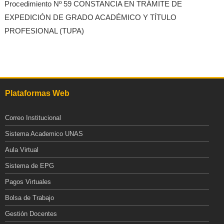
Procedimiento Nº 59 CONSTANCIA EN TRÁMITE DE
EXPEDICIÓN DE GRADO ACADÉMICO Y TÍTULO
PROFESIONAL (TUPA)
Plataformas Web
Correo Institucional
Sistema Academico UNAS
Aula Virtual
Sistema de EPG
Pagos Virtuales
Bolsa de Trabajo
Gestión Docentes