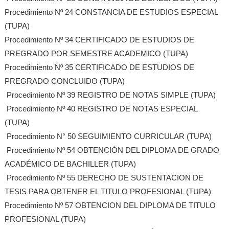
Procedimiento Nº 24 CONSTANCIA DE ESTUDIOS ESPECIAL
(TUPA)
Procedimiento Nº 34 CERTIFICADO DE ESTUDIOS DE
PREGRADO POR SEMESTRE ACADEMICO (TUPA)
Procedimiento Nº 35 CERTIFICADO DE ESTUDIOS DE
PREGRADO CONCLUIDO (TUPA)
Procedimiento Nº 39 REGISTRO DE NOTAS SIMPLE (TUPA)
Procedimiento Nº 40 REGISTRO DE NOTAS ESPECIAL
(TUPA)
Procedimiento N° 50 SEGUIMIENTO CURRICULAR (TUPA)
Procedimiento Nº 54 OBTENCIÓN DEL DIPLOMA DE GRADO
ACADÉMICO DE BACHILLER (TUPA)
Procedimiento Nº 55 DERECHO DE SUSTENTACION DE
TESIS PARA OBTENER EL TITULO PROFESIONAL (TUPA)
Procedimiento Nº 57 OBTENCION DEL DIPLOMA DE TITULO
PROFESIONAL (TUPA)