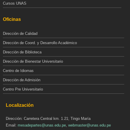
Cursos UNAS
Oficinas
Dirección de Calidad
Dirección de Coord. y Desarrollo Académico
Dirección de Biblioteca
Dirección de Bienestar Universitario
Centro de Idiomas
Dirección de Admisión
Centro Pre Universitario
Localización
Dirección: Carretera Central km. 1.21; Tingo María
Email:
mesadepartes@unas.edu.pe
,
webmaster@unas.edu.pe