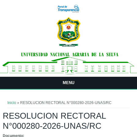
Pasar al contenido principal
MENU
Usted está aquí
Inicio
» RESOLUCION RECTORAL N°000280-2026-UNAS/RC
RESOLUCION RECTORAL
N°000280-2026-UNAS/RC
Documento: