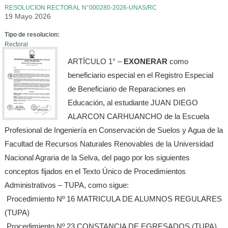
RESOLUCION RECTORAL N°000280-2026-UNAS/RC
19 Mayo 2026
Tipo de resolucion:
Rectoral
ARTÍCULO 1° –
EXONERAR
como
beneficiario especial en el Registro Especial
de Beneficiario de Reparaciones en
Educación, al estudiante JUAN DIEGO
ALARCON CARHUANCHO de la Escuela
Profesional de Ingeniería en Conservación de Suelos y Agua de la
Facultad de Recursos Naturales Renovables de la Universidad
Nacional Agraria de la Selva, del pago por los siguientes
conceptos fijados en el Texto Único de Procedimientos
Administrativos – TUPA, como sigue:
Procedimiento Nº 16 MATRICULA DE ALUMNOS REGULARES
(TUPA)
Procedimiento Nº 23 CONSTANCIA DE EGRESADOS (TUPA)