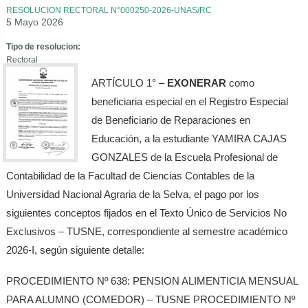
RESOLUCION RECTORAL N°000250-2026-UNAS/RC
5 Mayo 2026
Tipo de resolucion:
Rectoral
ARTÍCULO 1° –
EXONERAR
como
beneficiaria especial en el Registro Especial
de Beneficiario de Reparaciones en
Educación, a la estudiante YAMIRA CAJAS
GONZALES de la Escuela Profesional de
Contabilidad de la Facultad de Ciencias Contables de la
Universidad Nacional Agraria de la Selva, el pago por los
siguientes conceptos fijados en el Texto Único de Servicios No
Exclusivos – TUSNE, correspondiente al semestre académico
2026-I, según siguiente detalle:
PROCEDIMIENTO Nº 638: PENSION ALIMENTICIA MENSUAL
PARA ALUMNO (COMEDOR) – TUSNE PROCEDIMIENTO Nº