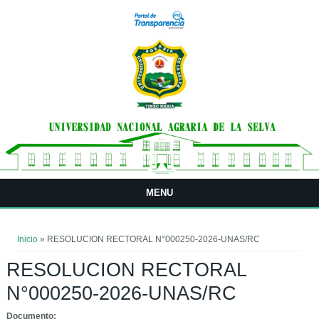
Pasar al contenido principal
MENU
Usted está aquí
Inicio
» RESOLUCION RECTORAL N°000250-2026-UNAS/RC
RESOLUCION RECTORAL
N°000250-2026-UNAS/RC
Documento: