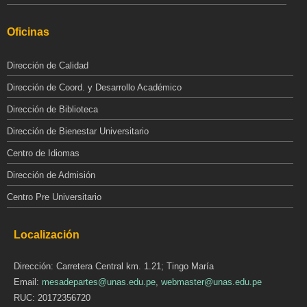
Oficinas
Dirección de Calidad
Dirección de Coord. y Desarrollo Académico
Dirección de Biblioteca
Dirección de Bienestar Universitario
Centro de Idiomas
Dirección de Admisión
Centro Pre Universitario
Localización
Dirección: Carretera Central km. 1.21; Tingo María
Email:
mesadepartes@unas.edu.pe
,
webmaster@unas.edu.pe
RUC: 20172356720