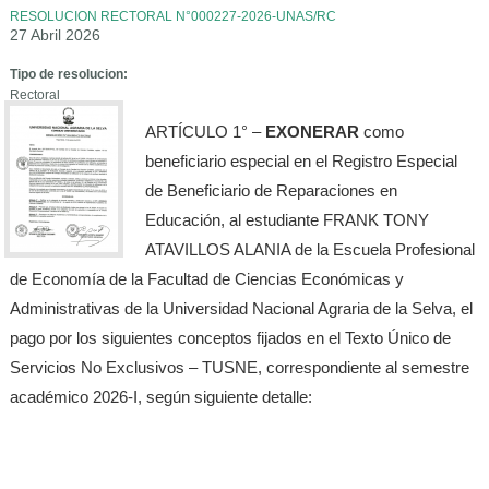
RESOLUCION RECTORAL N°000227-2026-UNAS/RC
27 Abril 2026
Tipo de resolucion:
Rectoral
ARTÍCULO 1° –
EXONERAR
como
beneficiario especial en el Registro Especial
de Beneficiario de Reparaciones en
Educación, al estudiante FRANK TONY
ATAVILLOS ALANIA de la Escuela Profesional
de Economía de la Facultad de Ciencias Económicas y
Administrativas de la Universidad Nacional Agraria de la Selva, el
pago por los siguientes conceptos fijados en el Texto Único de
Servicios No Exclusivos – TUSNE, correspondiente al semestre
académico 2026-I, según siguiente detalle: