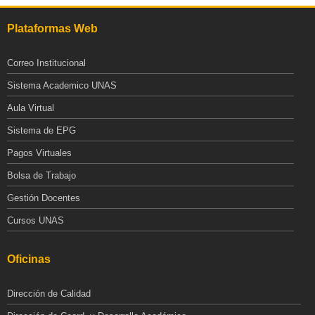
Plataformas Web
Correo Institucional
Sistema Academico UNAS
Aula Virtual
Sistema de EPG
Pagos Virtuales
Bolsa de Trabajo
Gestión Docentes
Cursos UNAS
Oficinas
Dirección de Calidad