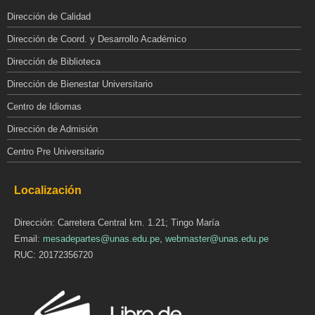
Dirección de Calidad
Dirección de Coord. y Desarrollo Académico
Dirección de Biblioteca
Dirección de Bienestar Universitario
Centro de Idiomas
Dirección de Admisión
Centro Pre Universitario
Localización
Dirección: Carretera Central km. 1.21; Tingo María
Email:
mesadepartes@unas.edu.pe
,
webmaster@unas.edu.pe
RUC: 20172356720