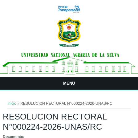
Pasar al contenido principal
MENU
Usted está aquí
Inicio
» RESOLUCION RECTORAL N°000224-2026-UNAS/RC
RESOLUCION RECTORAL
N°000224-2026-UNAS/RC
Documento: