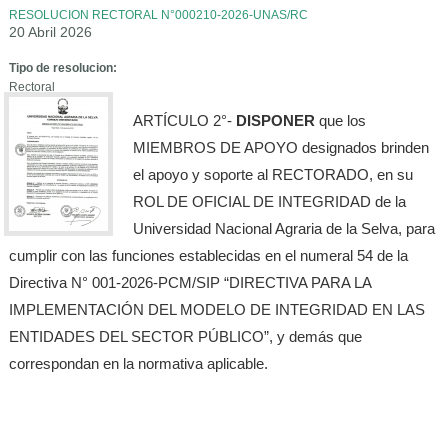
RESOLUCION RECTORAL N°000210-2026-UNAS/RC
20 Abril 2026
Tipo de resolucion:
Rectoral
ARTÍCULO 2°-
DISPONER
que los
MIEMBROS DE APOYO designados brinden
el apoyo y soporte al RECTORADO, en su
ROL DE OFICIAL DE INTEGRIDAD de la
Universidad Nacional Agraria de la Selva, para
cumplir con las funciones establecidas en el numeral 54 de la
Directiva N° 001-2026-PCM/SIP “DIRECTIVA PARA LA
IMPLEMENTACIÓN DEL MODELO DE INTEGRIDAD EN LAS
ENTIDADES DEL SECTOR PÚBLICO”, y demás que
correspondan en la normativa aplicable.