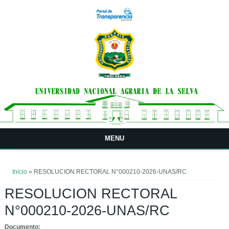
Pasar al contenido principal
MENU
Usted está aquí
Inicio
» RESOLUCION RECTORAL N°000210-2026-UNAS/RC
RESOLUCION RECTORAL
N°000210-2026-UNAS/RC
Documento: