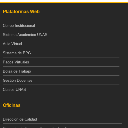
Plataformas Web
Correo Institucional
Sistema Academico UNAS
Aula Virtual
Sistema de EPG
Pagos Virtuales
Bolsa de Trabajo
Gestión Docentes
Cursos UNAS
Oficinas
Dirección de Calidad