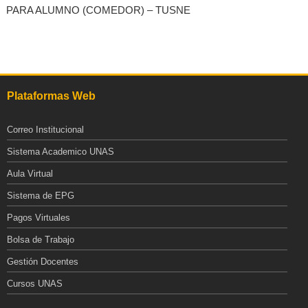
PARA ALUMNO (COMEDOR) – TUSNE
Plataformas Web
Correo Institucional
Sistema Academico UNAS
Aula Virtual
Sistema de EPG
Pagos Virtuales
Bolsa de Trabajo
Gestión Docentes
Cursos UNAS