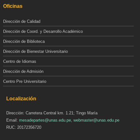
Oficinas
Dirección de Calidad
Dirección de Coord. y Desarrollo Académico
Dirección de Biblioteca
Dirección de Bienestar Universitario
Centro de Idiomas
Dirección de Admisión
Centro Pre Universitario
Localización
Dirección: Carretera Central km. 1.21; Tingo María
Email:
mesadepartes@unas.edu.pe
,
webmaster@unas.edu.pe
RUC: 20172356720