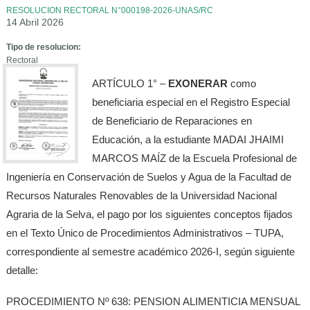
RESOLUCION RECTORAL N°000198-2026-UNAS/RC
14 Abril 2026
Tipo de resolucion:
Rectoral
ARTÍCULO 1° –
EXONERAR
como
beneficiaria especial en el Registro Especial
de Beneficiario de Reparaciones en
Educación, a la estudiante MADAI JHAIMI
MARCOS MAÍZ de la Escuela Profesional de
Ingeniería en Conservación de Suelos y Agua de la Facultad de
Recursos Naturales Renovables de la Universidad Nacional
Agraria de la Selva, el pago por los siguientes conceptos fijados
en el Texto Único de Procedimientos Administrativos – TUPA,
correspondiente al semestre académico 2026-I, según siguiente
detalle:
PROCEDIMIENTO Nº 638: PENSION ALIMENTICIA MENSUAL