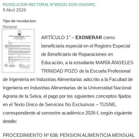
RESOLUCION RECTORAL N°000191-2026-UNAS/RC
9 Abril 2026
Tipo de resolucion:
Rectoral
ARTÍCULO 1° –
EXONERAR
como
beneficiaria especial en el Registro Especial
de Beneficiario de Reparaciones en
Educación, a la estudiante MARÍA ÁNGELES
TRINIDAD POZO de la Escuela Profesional
de Ingeniería en Industrias Alimentarias adscrito a la Facultad de
Ingeniería en Industrias Alimentarias de la Universidad Nacional
Agraria de la Selva, el pago por los siguientes conceptos fijados
en el Texto Único de Servicios No Exclusivos – TUSNE,
correspondiente al semestre académico 2026-I, según siguiente
detalle:
PROCEDIMIENTO Nº 638: PENSION ALIMENTICIA MENSUAL