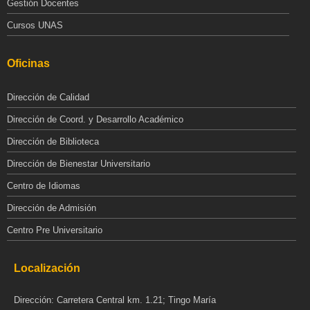
Gestión Docentes
Cursos UNAS
Oficinas
Dirección de Calidad
Dirección de Coord. y Desarrollo Académico
Dirección de Biblioteca
Dirección de Bienestar Universitario
Centro de Idiomas
Dirección de Admisión
Centro Pre Universitario
Localización
Dirección: Carretera Central km. 1.21; Tingo María