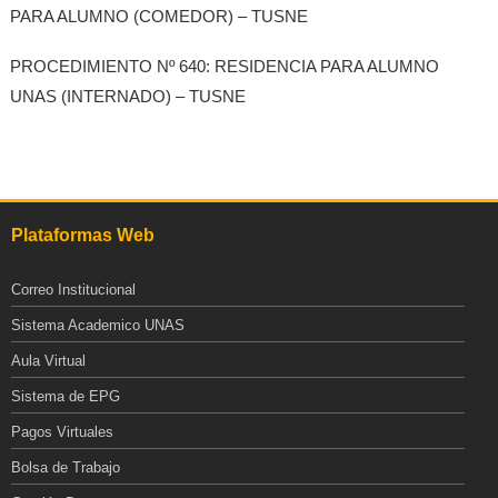
PARA ALUMNO (COMEDOR) – TUSNE
PROCEDIMIENTO Nº 640: RESIDENCIA PARA ALUMNO
UNAS (INTERNADO) – TUSNE
Plataformas Web
Correo Institucional
Sistema Academico UNAS
Aula Virtual
Sistema de EPG
Pagos Virtuales
Bolsa de Trabajo