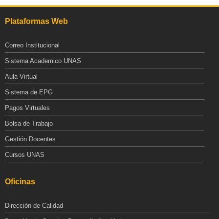
Plataformas Web
Correo Institucional
Sistema Academico UNAS
Aula Virtual
Sistema de EPG
Pagos Virtuales
Bolsa de Trabajo
Gestión Docentes
Cursos UNAS
Oficinas
Dirección de Calidad