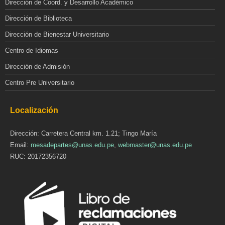
Dirección de Coord. y Desarrollo Académico
Dirección de Biblioteca
Dirección de Bienestar Universitario
Centro de Idiomas
Dirección de Admisión
Centro Pre Universitario
Localización
Dirección: Carretera Central km. 1.21; Tingo María
Email:
mesadepartes@unas.edu.pe
,
webmaster@unas.edu.pe
RUC: 20172356720