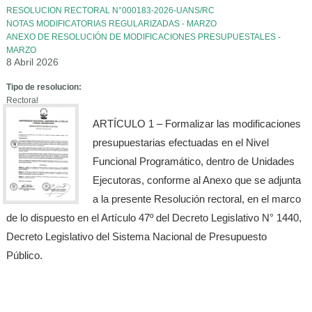
RESOLUCION RECTORAL N°000183-2026-UANS/RC
NOTAS MODIFICATORIAS REGULARIZADAS - MARZO
ANEXO DE RESOLUCIÓN DE MODIFICACIONES PRESUPUESTALES -
MARZO
8 Abril 2026
Tipo de resolucion:
Rectoral
ARTÍCULO 1 – Formalizar las modificaciones
presupuestarias efectuadas en el Nivel
Funcional Programático, dentro de Unidades
Ejecutoras, conforme al Anexo que se adjunta
a la presente Resolución rectoral, en el marco
de lo dispuesto en el Artículo 47º del Decreto Legislativo N° 1440,
Decreto Legislativo del Sistema Nacional de Presupuesto
Público.