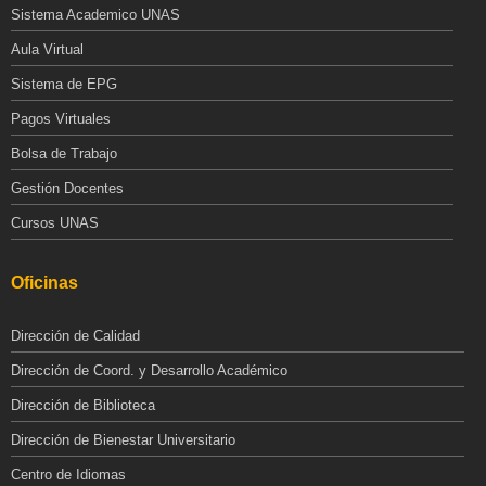
Sistema Academico UNAS
Aula Virtual
Sistema de EPG
Pagos Virtuales
Bolsa de Trabajo
Gestión Docentes
Cursos UNAS
Oficinas
Dirección de Calidad
Dirección de Coord. y Desarrollo Académico
Dirección de Biblioteca
Dirección de Bienestar Universitario
Centro de Idiomas