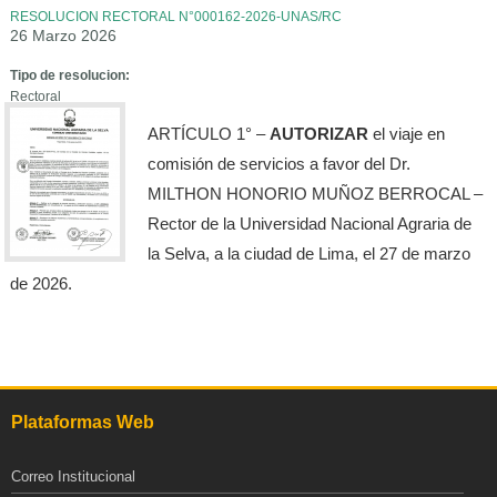
RESOLUCION RECTORAL N°000162-2026-UNAS/RC
26 Marzo 2026
Tipo de resolucion:
Rectoral
ARTÍCULO 1° –
AUTORIZAR
el viaje en
comisión de servicios a favor del Dr.
MILTHON HONORIO MUÑOZ BERROCAL –
Rector de la Universidad Nacional Agraria de
la Selva, a la ciudad de Lima, el 27 de marzo
de 2026.
Plataformas Web
Correo Institucional