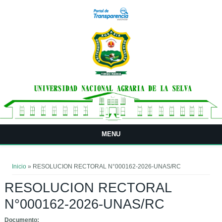
Pasar al contenido principal
MENU
Usted está aquí
Inicio
» RESOLUCION RECTORAL N°000162-2026-UNAS/RC
RESOLUCION RECTORAL
N°000162-2026-UNAS/RC
Documento: