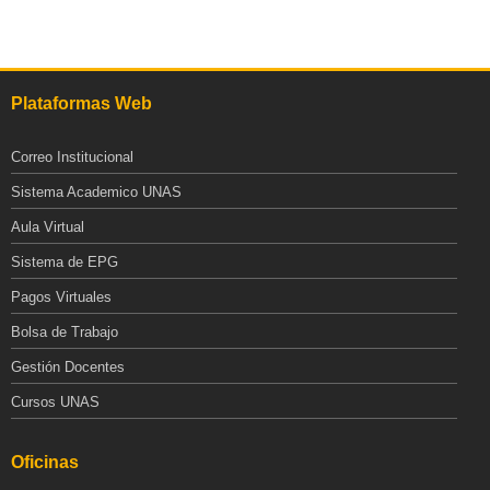
Plataformas Web
Correo Institucional
Sistema Academico UNAS
Aula Virtual
Sistema de EPG
Pagos Virtuales
Bolsa de Trabajo
Gestión Docentes
Cursos UNAS
Oficinas