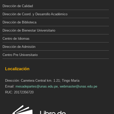
Dirección de Calidad
Dirección de Coord. y Desarrollo Académico
Dirección de Biblioteca
Dirección de Bienestar Universitario
Centro de Idiomas
Dirección de Admisión
Centro Pre Universitario
Localización
Dirección: Carretera Central km. 1.21; Tingo María
Email:
mesadepartes@unas.edu.pe
,
webmaster@unas.edu.pe
RUC: 20172356720