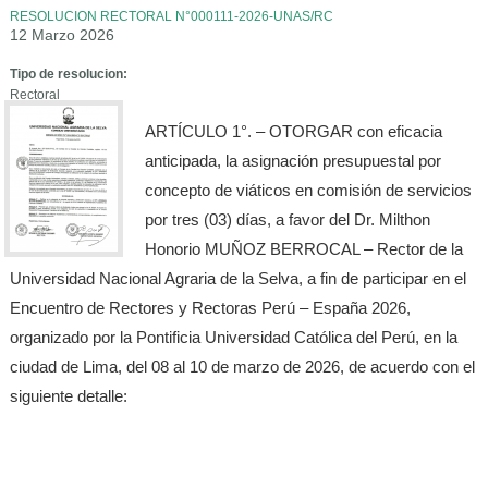
RESOLUCION RECTORAL N°000111-2026-UNAS/RC
12 Marzo 2026
Tipo de resolucion:
Rectoral
ARTÍCULO 1°. – OTORGAR con eficacia
anticipada, la asignación presupuestal por
concepto de viáticos en comisión de servicios
por tres (03) días, a favor del Dr. Milthon
Honorio MUÑOZ BERROCAL – Rector de la
Universidad Nacional Agraria de la Selva, a fin de participar en el
Encuentro de Rectores y Rectoras Perú – España 2026,
organizado por la Pontificia Universidad Católica del Perú, en la
ciudad de Lima, del 08 al 10 de marzo de 2026, de acuerdo con el
siguiente detalle: