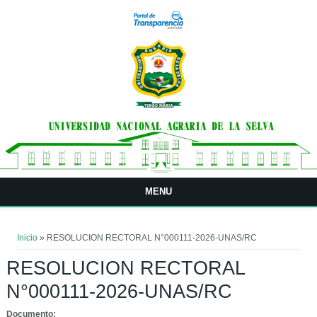
Pasar al contenido principal
MENU
Usted está aquí
Inicio
» RESOLUCION RECTORAL N°000111-2026-UNAS/RC
RESOLUCION RECTORAL
N°000111-2026-UNAS/RC
Documento: