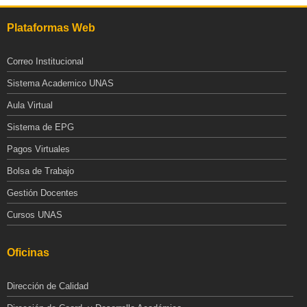
Plataformas Web
Correo Institucional
Sistema Academico UNAS
Aula Virtual
Sistema de EPG
Pagos Virtuales
Bolsa de Trabajo
Gestión Docentes
Cursos UNAS
Oficinas
Dirección de Calidad