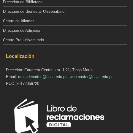
Dirección de Biblioteca
Dirección de Bienestar Universitario
Centro de Idiomas
Dirección de Admisión
Centro Pre Universitario
Localización
Dirección: Carretera Central km. 1.21; Tingo María
Email:
mesadepartes@unas.edu.pe
,
webmaster@unas.edu.pe
RUC: 20172356720