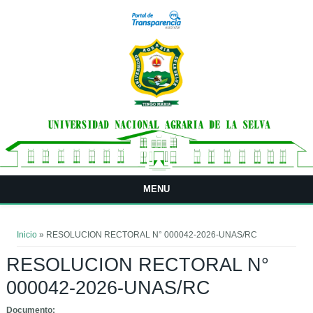
Pasar al contenido principal
MENU
Usted está aquí
Inicio
» RESOLUCION RECTORAL N° 000042-2026-UNAS/RC
RESOLUCION RECTORAL N°
000042-2026-UNAS/RC
Documento: