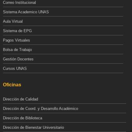
Correo Institucional
Sistema Academico UNAS
Aula Virtual
Sistema de EPG
Pagos Virtuales
Bolsa de Trabajo
Gestión Docentes
Cursos UNAS
Oficinas
Dirección de Calidad
Dirección de Coord. y Desarrollo Académico
Dirección de Biblioteca
Dirección de Bienestar Universitario