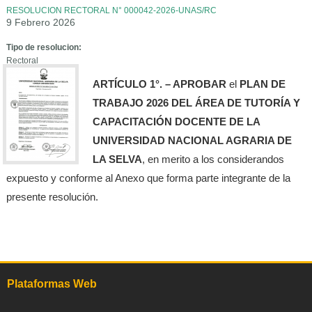
RESOLUCION RECTORAL N° 000042-2026-UNAS/RC
9 Febrero 2026
Tipo de resolucion:
Rectoral
ARTÍCULO 1°. – APROBAR
el
PLAN DE
TRABAJO 2026 DEL ÁREA DE TUTORÍA Y
CAPACITACIÓN DOCENTE DE LA
UNIVERSIDAD NACIONAL AGRARIA DE
LA SELVA
, en merito a los considerandos
expuesto y conforme al Anexo que forma parte integrante de la
presente resolución.
Plataformas Web