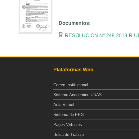
Documentos:
RESOLUCION N° 248-2019-R-U
Plataformas Web
Correo Institucional
Sistema Academico UNAS
Aula Virtual
Sistema de EPG
Pagos Virtuales
Bolsa de Trabajo