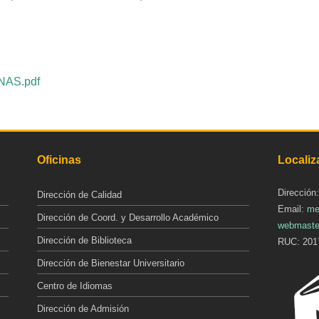
NAS.pdf
Oficinas
Localiz
Dirección
Dirección de Calidad
Email:
me
Dirección de Coord. y Desarrollo Académico
webmaste
Dirección de Biblioteca
RUC: 201
Dirección de Bienestar Universitario
Centro de Idiomas
Dirección de Admisión