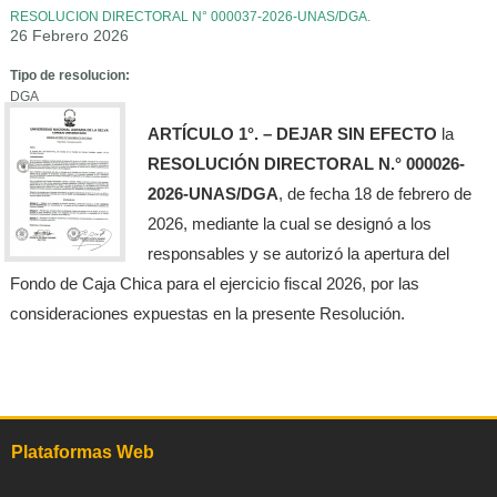
RESOLUCION DIRECTORAL N° 000037-2026-UNAS/DGA.
26 Febrero 2026
Tipo de resolucion:
DGA
ARTÍCULO 1°. – DEJAR SIN EFECTO
la
RESOLUCIÓN DIRECTORAL N.° 000026-
2026-UNAS/DGA
, de fecha 18 de febrero de
2026, mediante la cual se designó a los
responsables y se autorizó la apertura del
Fondo de Caja Chica para el ejercicio fiscal 2026, por las
consideraciones expuestas en la presente Resolución.
Plataformas Web