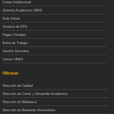
Correo Institucional
Sistema Academico UNAS
Aula Virtual
Sistema de EPG
Pagos Virtuales
Bolsa de Trabajo
Gestión Docentes
Cursos UNAS
Oficinas
Dirección de Calidad
Dirección de Coord. y Desarrollo Académico
Dirección de Biblioteca
Dirección de Bienestar Universitario